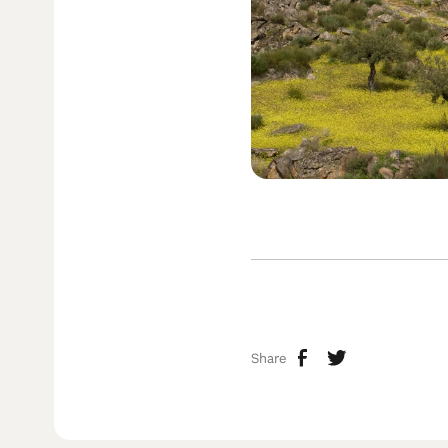
Share