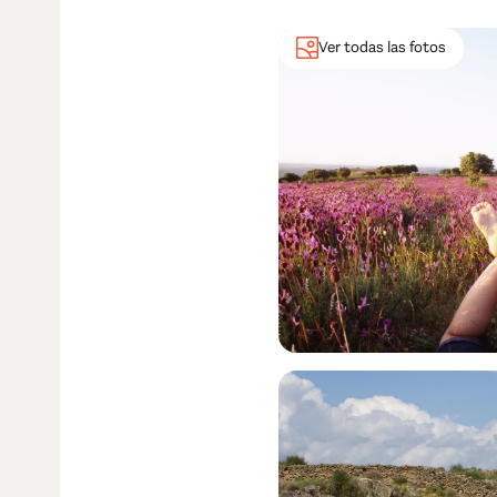
Ver todas las fotos