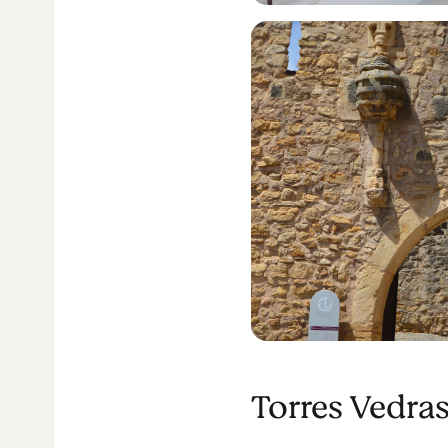
Torres Vedras 