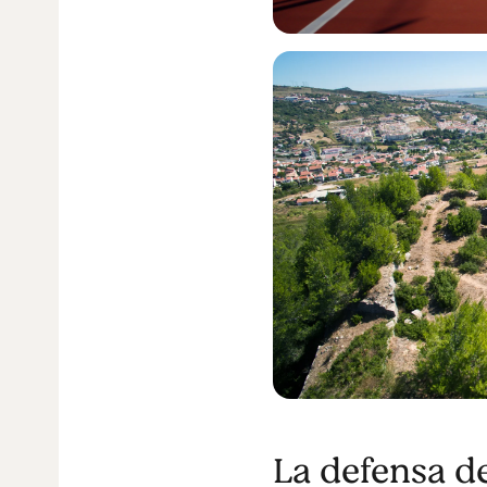
La defensa de