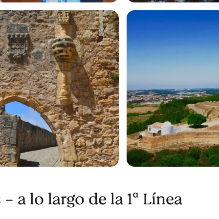
- a lo largo de la 1ª Línea