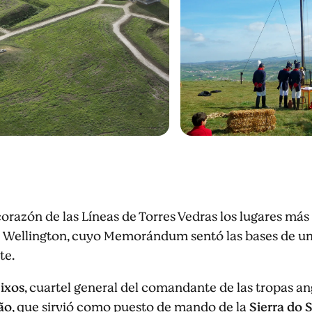
corazón de las Líneas de Torres Vedras los lugares más 
Wellington, cuyo Memorándum sentó las bases de un 
te.
ixos
, cuartel general del comandante de las tropas an
ão
, que sirvió como puesto de mando de la
Sierra do 