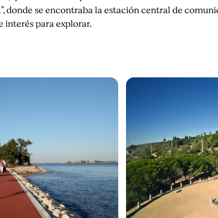
a", donde se encontraba la estación central de comuni
interés para explorar.