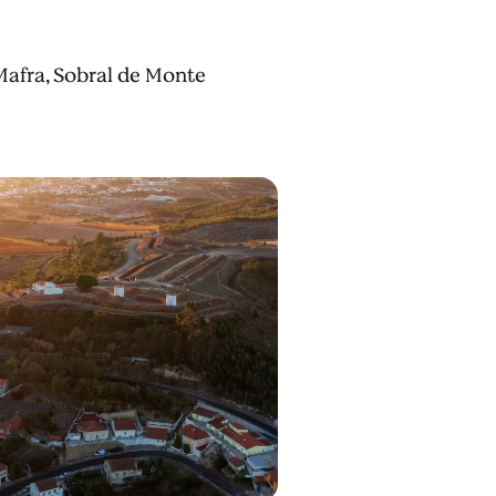
 Mafra, Sobral de Monte