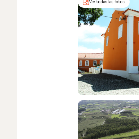
Ver todas las fotos