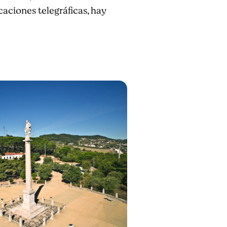
caciones telegráficas, hay