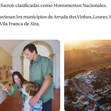
eas fueron clasificadas como Monumentos Nacionales.
raviesan los municipios de Arruda dos Vinhos, Loures,
Vila Franca de Xira.