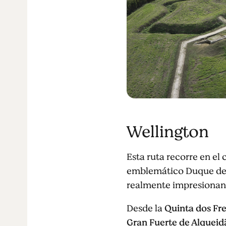
Wellington
Esta ruta recorre en el 
emblemático Duque de 
realmente impresionan
Desde la
Quinta dos Fre
Gran Fuerte de Alqueid