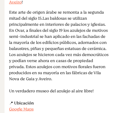
Aveiro
!
Este arte de origen árabe se remonta a la segunda
mitad del siglo 15.Las baldosas se utilizan
principalmente en interiores de palacios y iglesias.
En Ovar, a finales del siglo 19 los azulejos de motivos
semi-industrial se han aplicado en las fachadas de
la mayoría de los edificios públicos, adornados con
balaustres, piñas y pequeñas estatuas de cerámica.
Los azulejos se hicieron cada vez más democráticos
y podían verse ahora en casas de propiedad
privada. Estos azulejos con motivos florales fueron
producidos en su mayoría en las fábricas de Vila
Nova de Gaia y Aveiro.
Un verdadero museo del azulejo al aire libre!
📍
Ubicación
Google Maps