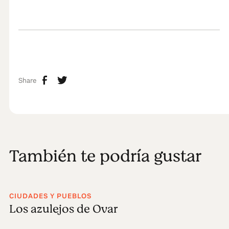
Share
También te podría gustar
CIUDADES Y PUEBLOS
Los azulejos de Ovar