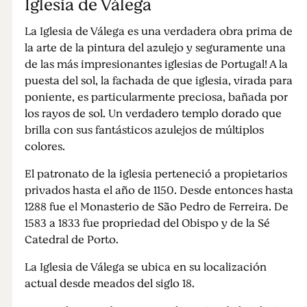
Iglesia de Válega
La Iglesia de Válega es una verdadera obra prima de
la arte de la pintura del azulejo y seguramente una
de las más impresionantes iglesias de Portugal! A la
puesta del sol, la fachada de que iglesia, virada para
poniente, es particularmente preciosa, bañada por
los rayos de sol. Un verdadero templo dorado que
brilla con sus fantásticos azulejos de múltiplos
colores.
El patronato de la iglesia perteneció a propietarios
privados hasta el año de 1150. Desde entonces hasta
1288 fue el Monasterio de São Pedro de Ferreira. De
1583 a 1833 fue propriedad del Obispo y de la Sé
Catedral de Porto.
La Iglesia de Válega se ubica en su localización
actual desde meados del siglo 18.