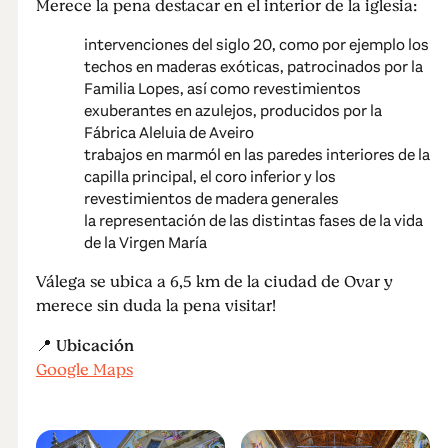
Merece la pena destacar en el interior de la iglesia:
intervenciones del siglo 20, como por ejemplo los
techos en maderas exóticas, patrocinados por la
Familia Lopes, así como revestimientos
exuberantes en azulejos, producidos por la
Fábrica Aleluia de Aveiro
trabajos en marmól en las paredes interiores de la
capilla principal, el coro inferior y los
revestimientos de madera generales
la representación de las distintas fases de la vida
de la Virgen María
Válega se ubica a 6,5 km de la ciudad de Ovar y
merece sin duda la pena visitar!
📍
Ubicación
Google Maps