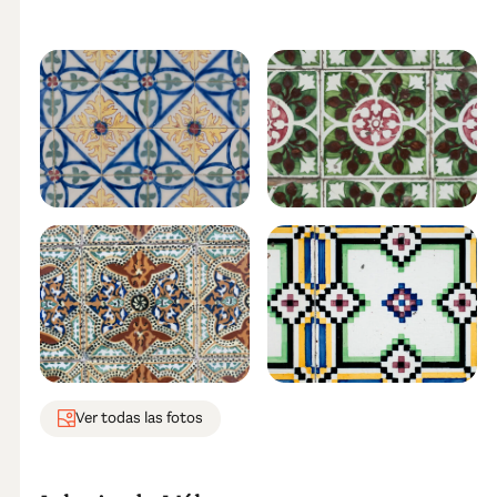
Ver todas las fotos