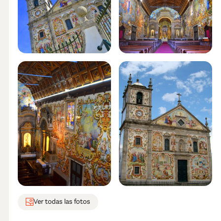
Ver todas las fotos