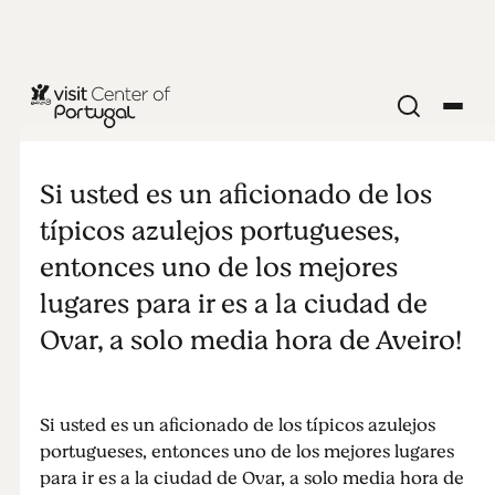
Ovar
Si usted es un aficionado de los
típicos azulejos portugueses,
entonces uno de los mejores
lugares para ir es a la ciudad de
Ovar, a solo media hora de Aveiro!
Si usted es un aficionado de los típicos azulejos
portugueses, entonces uno de los mejores lugares
para ir es a la ciudad de Ovar, a solo media hora de