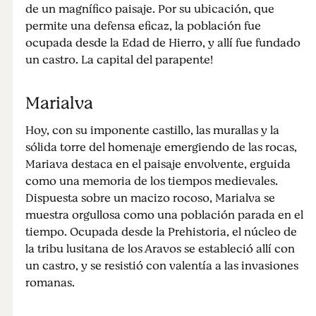
de un magnífico paisaje. Por su ubicación, que
permite una defensa eficaz, la población fue
ocupada desde la Edad de Hierro, y allí fue fundado
un castro. La capital del parapente!
Marialva
Hoy, con su imponente castillo, las murallas y la
sólida torre del homenaje emergiendo de las rocas,
Mariava destaca en el paisaje envolvente, erguida
como una memoria de los tiempos medievales.
Dispuesta sobre un macizo rocoso, Marialva se
muestra orgullosa como una población parada en el
tiempo. Ocupada desde la Prehistoria, el núcleo de
la tribu lusitana de los Aravos se estableció allí con
un castro, y se resistió con valentía a las invasiones
romanas.