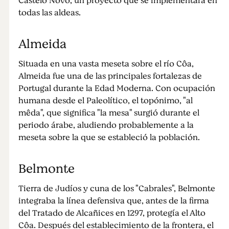
Castelo Novo, un proyecto que se implementará en
todas las aldeas.
Almeida
Situada en una vasta meseta sobre el río Côa,
Almeida fue una de las principales fortalezas de
Portugal durante la Edad Moderna. Con ocupación
humana desde el Paleolítico, el topónimo, "al
mêda", que significa "la mesa" surgió durante el
periodo árabe, aludiendo probablemente a la
meseta sobre la que se estableció la población.
Belmonte
Tierra de Judíos y cuna de los "Cabrales", Belmonte
integraba la línea defensiva que, antes de la firma
del Tratado de Alcañices en 1297, protegía el Alto
Côa. Después del establecimiento de la frontera, el