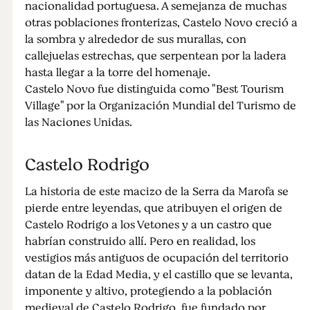
nacionalidad portuguesa. A semejanza de muchas
otras poblaciones fronterizas, Castelo Novo creció a
la sombra y alrededor de sus murallas, con
callejuelas estrechas, que serpentean por la ladera
hasta llegar a la torre del homenaje.
Castelo Novo fue distinguida como "Best Tourism
Village" por la Organización Mundial del Turismo de
las Naciones Unidas.
Castelo Rodrigo
La historia de este macizo de la Serra da Marofa se
pierde entre leyendas, que atribuyen el origen de
Castelo Rodrigo a los Vetones y a un castro que
habrían construido allí. Pero en realidad, los
vestigios más antiguos de ocupación del territorio
datan de la Edad Media, y el castillo que se levanta,
imponente y altivo, protegiendo a la población
medieval de Castelo Rodrigo, fue fundado por