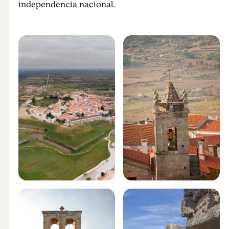
independencia nacional.