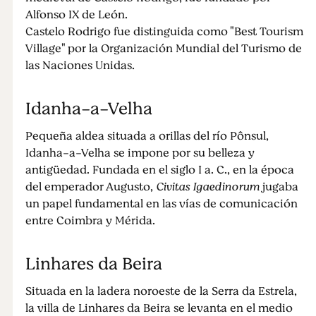
Alfonso IX de León.
Castelo Rodrigo fue distinguida como "Best Tourism
Village" por la Organización Mundial del Turismo de
las Naciones Unidas.
Idanha-a-Velha
Pequeña aldea situada a orillas del río Pônsul,
Idanha-a-Velha se impone por su belleza y
antigüedad. Fundada en el siglo I a. C., en la época
del emperador Augusto,
Civitas Igaedinorum
jugaba
un papel fundamental en las vías de comunicación
entre Coimbra y Mérida.
Linhares da Beira
Situada en la ladera noroeste de la Serra da Estrela,
la villa de Linhares da Beira se levanta en el medio