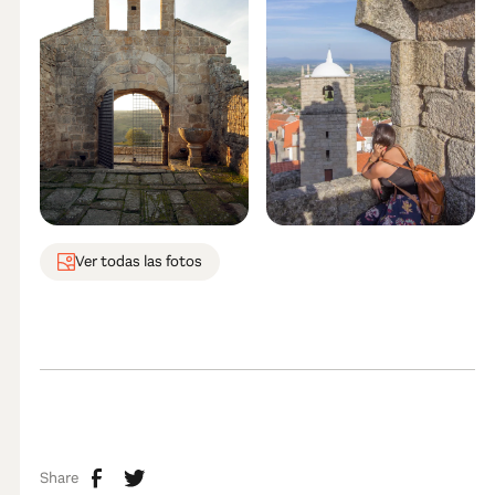
Ver todas las fotos
Share