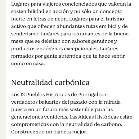
Lugares para viajeros concienciados que valoran la
sostenibilidad en acción y no sólo un concepto
fuerte en letras de neón. Lugares para el turismo
activo que ofrecen abundantes rutas em bici y de
senderismo. Lugares para los amantes de la buena
mesa que se deleitan con sabores genuinos y
productos endógenos excepcionales. Lugares
formados por gente auténtica que te hace sentir
como en casa.
Neutralidad carbónica
Los 12 Pueblos Históricos de Portugal son
verdaderos baluartes del pasado con la mirada
puesta en un futuro más sostenible para las
generaciones venideras. Las Aldeas Históricas están
comprometidas con la neutralidad de carbono.
Construyendo un planeta mejor.