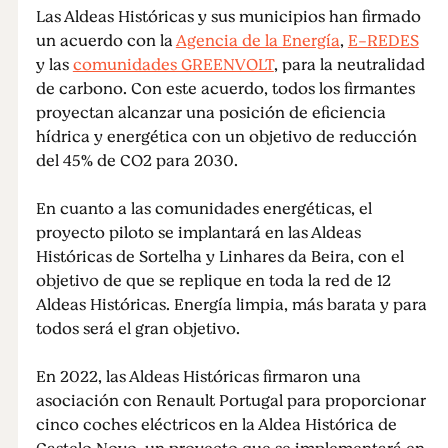
Las Aldeas Históricas y sus municipios han firmado
un acuerdo con la
Agencia de la Energía
,
E-REDES
y las
comunidades GREENVOLT
, para la neutralidad
de carbono. Con este acuerdo, todos los firmantes
proyectan alcanzar una posición de eficiencia
hídrica y energética con un objetivo de reducción
del 45% de CO2 para 2030.
En cuanto a las comunidades energéticas, el
proyecto piloto se implantará en las Aldeas
Históricas de Sortelha y Linhares da Beira, con el
objetivo de que se replique en toda la red de 12
Aldeas Históricas. Energía limpia, más barata y para
todos será el gran objetivo.
En 2022, las Aldeas Históricas firmaron una
asociación con Renault Portugal para proporcionar
cinco coches eléctricos en la Aldea Histórica de