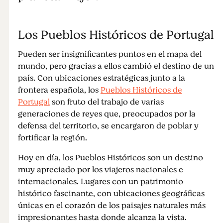
Los Pueblos Históricos de Portugal
Pueden ser insignificantes puntos en el mapa del
mundo, pero gracias a ellos cambió el destino de un
país. Con ubicaciones estratégicas junto a la
frontera española, los
Pueblos Históricos de
Portugal
son fruto del trabajo de varias
generaciones de reyes que, preocupados por la
defensa del territorio, se encargaron de poblar y
fortificar la región.
Hoy en día, los Pueblos Históricos son un destino
muy apreciado por los viajeros nacionales e
internacionales. Lugares con un patrimonio
histórico fascinante, con ubicaciones geográficas
únicas en el corazón de los paisajes naturales más
impresionantes hasta donde alcanza la vista.