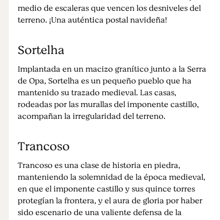
medio de escaleras que vencen los desniveles del
terreno. ¡Una auténtica postal navideña!
Sortelha
Implantada en un macizo granítico junto a la Serra
de Opa, Sortelha es un pequeño pueblo que ha
mantenido su trazado medieval. Las casas,
rodeadas por las murallas del imponente castillo,
acompañan la irregularidad del terreno.
Trancoso
Trancoso es una clase de historia en piedra,
manteniendo la solemnidad de la época medieval,
en que el imponente castillo y sus quince torres
protegían la frontera, y el aura de gloria por haber
sido escenario de una valiente defensa de la