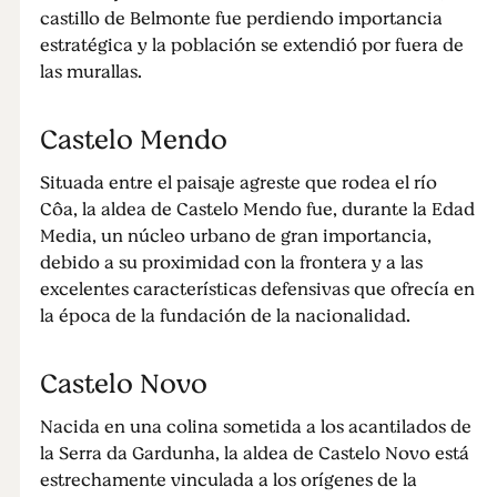
castillo de Belmonte fue perdiendo importancia
estratégica y la población se extendió por fuera de
las murallas.
Castelo Mendo
Situada entre el paisaje agreste que rodea el río
Côa, la aldea de Castelo Mendo fue, durante la Edad
Media, un núcleo urbano de gran importancia,
debido a su proximidad con la frontera y a las
excelentes características defensivas que ofrecía en
la época de la fundación de la nacionalidad.
Castelo Novo
Nacida en una colina sometida a los acantilados de
la Serra da Gardunha, la aldea de Castelo Novo está
estrechamente vinculada a los orígenes de la