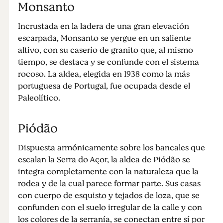
Monsanto
Incrustada en la ladera de una gran elevación
escarpada, Monsanto se yergue en un saliente
altivo, con su caserío de granito que, al mismo
tiempo, se destaca y se confunde con el sistema
rocoso. La aldea, elegida en 1938 como la más
portuguesa de Portugal, fue ocupada desde el
Paleolítico.
Piódão
Dispuesta armónicamente sobre los bancales que
escalan la Serra do Açor, la aldea de Piódão se
integra completamente con la naturaleza que la
rodea y de la cual parece formar parte. Sus casas
con cuerpo de esquisto y tejados de loza, que se
confunden con el suelo irregular de la calle y con
los colores de la serranía, se conectan entre sí por