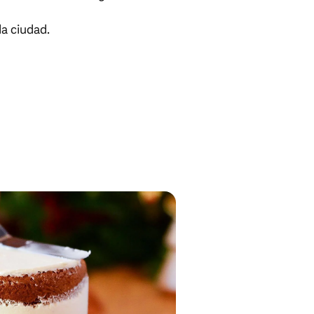
a ciudad.