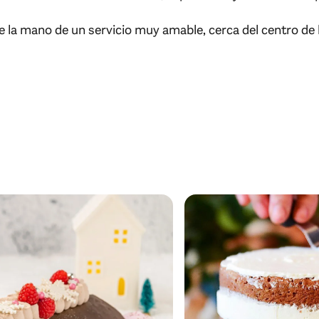
 la mano de un servicio muy amable, cerca del centro de l