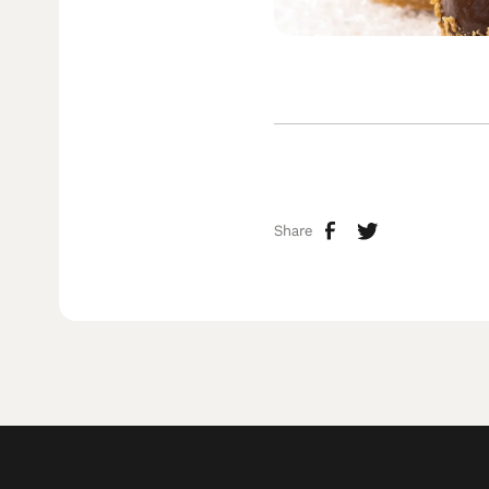
Share