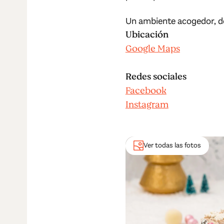
Un ambiente acogedor, de
Ubicación
Google Maps
Redes sociales
Facebook
Instagram
Ver todas las fotos