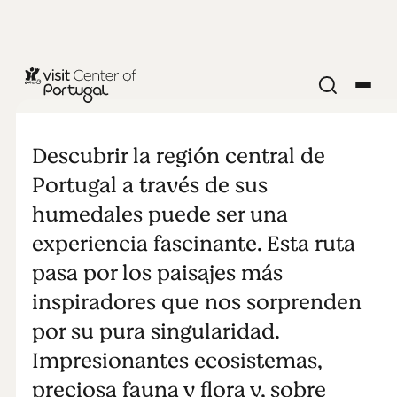
Wet Wet Wet
Descubrir la región central de
Portugal a través de sus
humedales puede ser una
experiencia fascinante. Esta ruta
pasa por los paisajes más
inspiradores que nos sorprenden
por su pura singularidad.
Impresionantes ecosistemas,
preciosa fauna y flora y, sobre