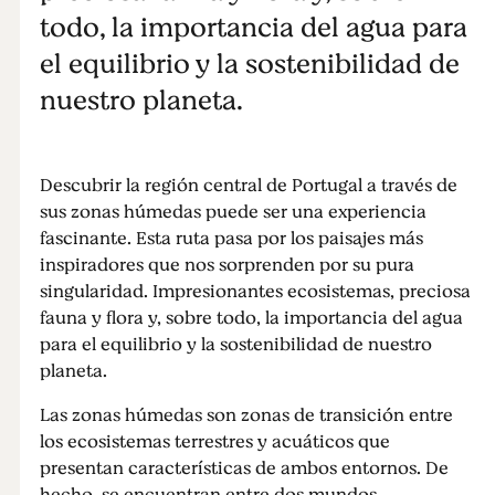
todo, la importancia del agua para
el equilibrio y la sostenibilidad de
nuestro planeta.
Descubrir la región central de Portugal a través de
sus zonas húmedas puede ser una experiencia
fascinante. Esta ruta pasa por los paisajes más
inspiradores que nos sorprenden por su pura
singularidad. Impresionantes ecosistemas, preciosa
fauna y flora y, sobre todo, la importancia del agua
para el equilibrio y la sostenibilidad de nuestro
planeta.
Las zonas húmedas son zonas de transición entre
los ecosistemas terrestres y acuáticos que
presentan características de ambos entornos. De