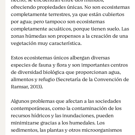
hecho, se encuentran entre dos mundos,
ofreciendo propiedades únicas. No son ecosistemas
completamente terrestres, ya que están cubiertos
por agua; pero tampoco son ecosistemas
completamente acuáticos, porque tienen suelo. Las
zonas húmedas son propensos a la creación de una
vegetación muy característica.
Estos ecosistemas únicos albergan diversas
especies de fauna y flora y son importantes centros
de diversidad biológica que proporcionan agua,
alimentos y refugio (Secretaría de la Convención de
Ramsar, 2013).
Algunos problemas que afectan a las sociedades
contemporáneas, como la contaminación de los
recursos hídricos y las inundaciones, pueden
minimizarse gracias a los humedales. Los
sedimentos, las plantas y otros microorganismos