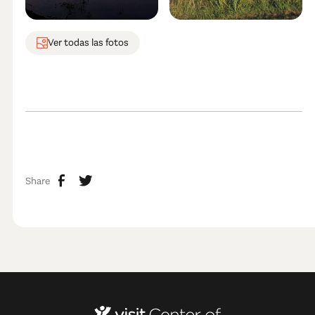
Ver todas las fotos
Share