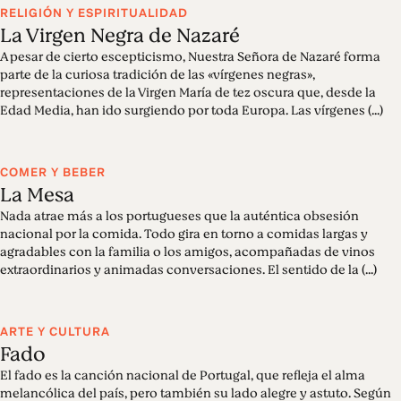
RELIGIÓN Y ESPIRITUALIDAD
La Virgen Negra de Nazaré
A pesar de cierto escepticismo, Nuestra Señora de Nazaré forma
parte de la curiosa tradición de las «vírgenes negras»,
representaciones de la Virgen María de tez oscura que, desde la
Edad Media, han ido surgiendo por toda Europa. Las vírgenes (...)
COMER Y BEBER
La Mesa
Nada atrae más a los portugueses que la auténtica obsesión
nacional por la comida. Todo gira en torno a comidas largas y
agradables con la familia o los amigos, acompañadas de vinos
extraordinarios y animadas conversaciones. El sentido de la (...)
ARTE Y CULTURA
Fado
El fado es la canción nacional de Portugal, que refleja el alma
melancólica del país, pero también su lado alegre y astuto. Según