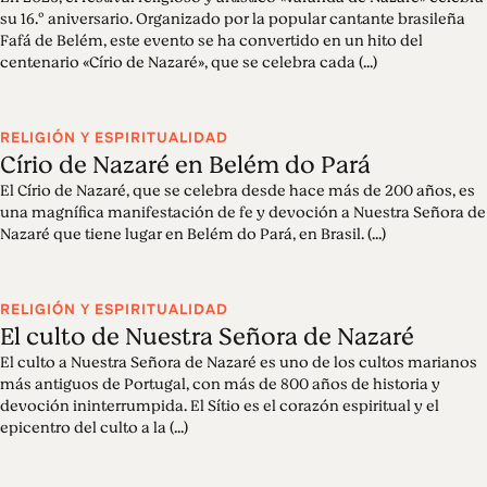
su 16.º aniversario. Organizado por la popular cantante brasileña
Fafá de Belém, este evento se ha convertido en un hito del
centenario «Círio de Nazaré», que se celebra cada (...)
RELIGIÓN Y ESPIRITUALIDAD
Círio de Nazaré en Belém do Pará
El Círio de Nazaré, que se celebra desde hace más de 200 años, es
una magnífica manifestación de fe y devoción a Nuestra Señora de
Nazaré que tiene lugar en Belém do Pará, en Brasil. (...)
RELIGIÓN Y ESPIRITUALIDAD
El culto de Nuestra Señora de Nazaré
El culto a Nuestra Señora de Nazaré es uno de los cultos marianos
más antiguos de Portugal, con más de 800 años de historia y
devoción ininterrumpida. El Sítio es el corazón espiritual y el
epicentro del culto a la (...)