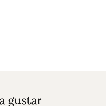
a gustar