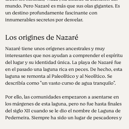
mundo. Pero Nazaré es más que sus olas gigantes. Es
un destino profundamente fascinante con
innumerables secretos por desvelar.
Los origines de Nazaré
Nazaré tiene unos orígenes ancestrales y muy
interesantes que nos ayudan a comprender el espíritu
del lugar y su identidad única. La playa de Nazaré fue
en el pasado una laguna rica en peces. De hecho, esta
laguna se remonta al Paleolítico y al Neolítico. Se
describía como "un vasto curso de agua tranquilo".
Por ello, las comunidades empezaron a asentarse en
los márgenes de esta laguna, pero no fue hasta finales
del siglo XII cuando se le dio el nombre de Laguna de
Pederneira. Siempre ha sido un lugar de pescadores y
gente del mar, así como un lugar donde se construían