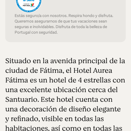
Estás seguro/a con nosotros. Respira hondo y disfruta.
Queremos asegurarnos de que tus vacaciones sean
seguras e inolvidables. Disfruta de toda la belleza de
Portugal con seguridad.
Situado en la avenida principal de la
ciudad de Fátima, el Hotel Aurea
Fátima es un hotel de 4 estrellas con
una excelente ubicación cerca del
Santuario. Este hotel cuenta con
una decoración de diseño elegante
y refinado, visible en todas las
habitaciones, así como en todas las