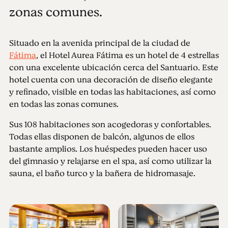
zonas comunes.
Situado en la avenida principal de la ciudad de
Fátima
, el Hotel Aurea Fátima es un hotel de 4 estrellas
con una excelente ubicación cerca del Santuario. Este
hotel cuenta con una decoración de diseño elegante
y refinado, visible en todas las habitaciones, así como
en todas las zonas comunes.
Sus 108 habitaciones son acogedoras y confortables.
Todas ellas disponen de balcón, algunos de ellos
bastante amplios. Los huéspedes pueden hacer uso
del gimnasio y relajarse en el spa, así como utilizar la
sauna, el baño turco y la bañera de hidromasaje.