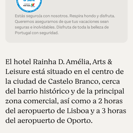
Estás seguro/a con nosotros. Respira hondo y disfruta.
Queremos asegurarnos de que tus vacaciones sean
seguras e inolvidables. Disfruta de toda la belleza de
Portugal con seguridad.
El hotel Rainha D. Amélia, Arts &
Leisure está situado en el centro de
la ciudad de Castelo Branco, cerca
del barrio histórico y de la principal
zona comercial, así como a 2 horas
del aeropuerto de Lisboa y a 3 horas
del aeropuerto de Oporto.