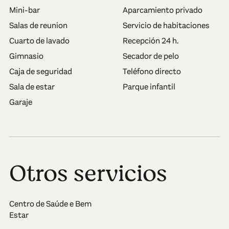
Mini-bar
Aparcamiento privado
Salas de reunion
Servicio de habitaciones
Cuarto de lavado
Recepción 24 h.
Gimnasio
Secador de pelo
Caja de seguridad
Teléfono directo
Sala de estar
Parque infantil
Garaje
Otros servicios
Centro de Saúde e Bem
Estar