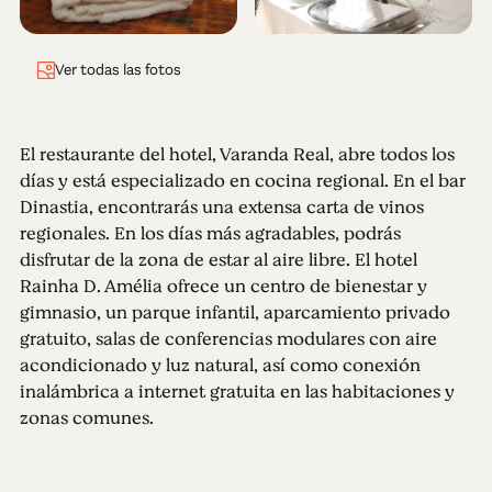
Ver todas las fotos
El restaurante del hotel, Varanda Real, abre todos los
días y está especializado en cocina regional. En el bar
Dinastia, encontrarás una extensa carta de vinos
regionales. En los días más agradables, podrás
disfrutar de la zona de estar al aire libre. El hotel
Rainha D. Amélia ofrece un centro de bienestar y
gimnasio, un parque infantil, aparcamiento privado
gratuito, salas de conferencias modulares con aire
acondicionado y luz natural, así como conexión
inalámbrica a internet gratuita en las habitaciones y
zonas comunes.