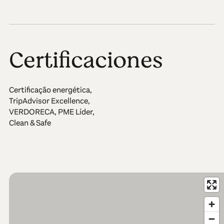
Certificaciones
Certificação energética,
TripAdvisor Excellence,
VERDORECA, PME Líder,
Clean & Safe