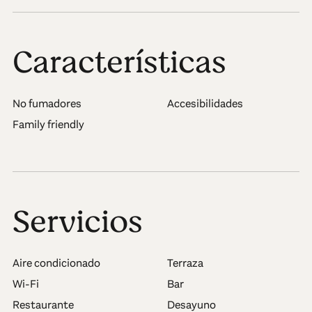
Características
No fumadores
Accesibilidades
Family friendly
Servicios
Aire condicionado
Terraza
Wi-Fi
Bar
Restaurante
Desayuno