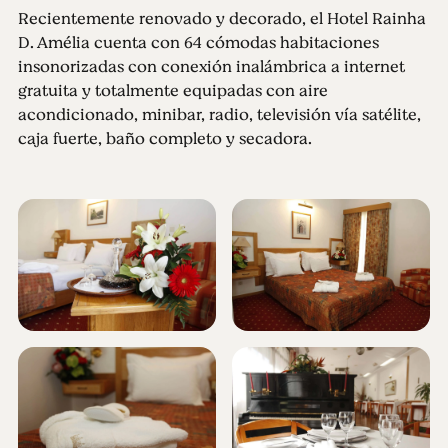
Recientemente renovado y decorado, el Hotel Rainha
D. Amélia cuenta con 64 cómodas habitaciones
insonorizadas con conexión inalámbrica a internet
gratuita y totalmente equipadas con aire
acondicionado, minibar, radio, televisión vía satélite,
caja fuerte, baño completo y secadora.