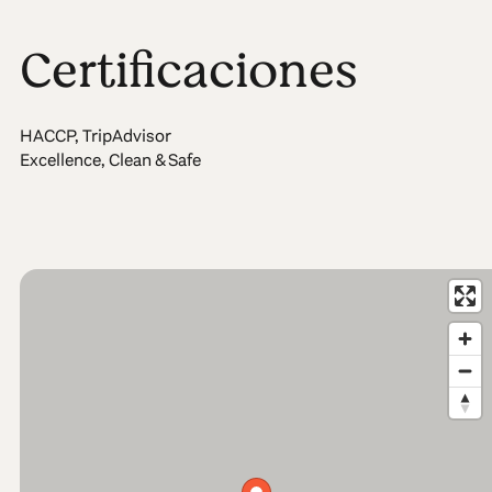
Certificaciones
HACCP, TripAdvisor
Excellence, Clean & Safe