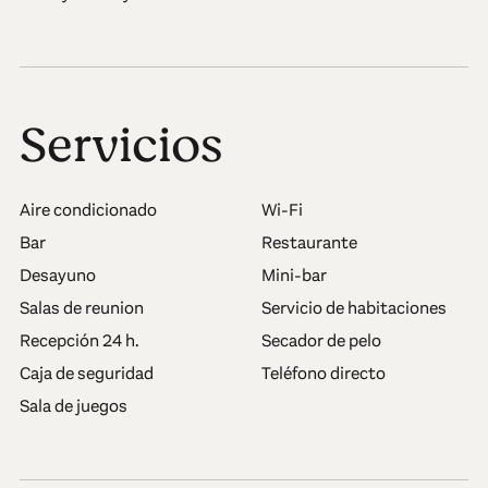
Servicios
Aire condicionado
Wi-Fi
Bar
Restaurante
Desayuno
Mini-bar
Salas de reunion
Servicio de habitaciones
Recepción 24 h.
Secador de pelo
Caja de seguridad
Teléfono directo
Sala de juegos