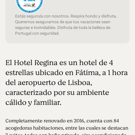
Estás seguro/a con nosotros. Respira hondo y disfruta.
Queremos asegurarnos de que tus vacaciones sean
seguras e inolvidables. Disfruta de toda la belleza de
Portugal con seguridad.
El Hotel Regina es un hotel de 4
estrellas ubicado en Fátima, a 1 hora
del aeropuerto de Lisboa,
caracterizado por su ambiente
cálido y familiar.
Completamente renovado en 2016, cuenta con 84
acogedoras habitaciones, entre las cuales se destacan