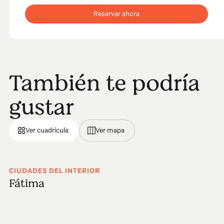
Reservar ahora
También te podría
gustar
Ver cuadrícula
Ver mapa
CIUDADES DEL INTERIOR
Fátima