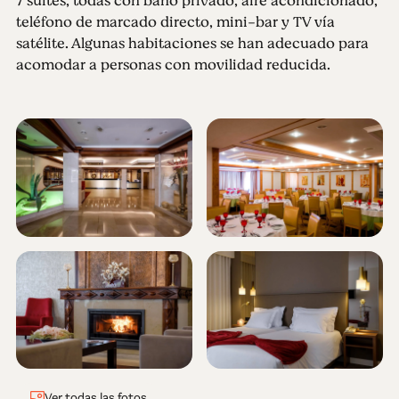
7 suites, todas con baño privado, aire acondicionado,
teléfono de marcado directo, mini-bar y TV vía
satélite. Algunas habitaciones se han adecuado para
acomodar a personas con movilidad reducida.
Ver todas las fotos