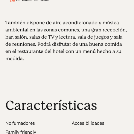
También dispone de aire acondicionado y música
ambiental en las zonas comunes, una gran recepción,
bar, salón, salas de TV y lectura, sala de juegos y sala
de reuniones. Podrá disfrutar de una buena comida
en el restaurante del hotel con un menú hecho a su
medida.
Características
No fumadores
Accesibilidades
Family friendly