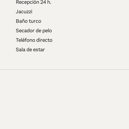
Recepción 24 h.
Jacuzzi
Baño turco
Secador de pelo
Teléfono directo
Sala de estar