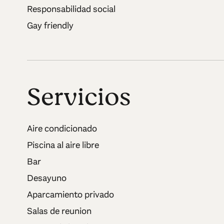
Responsabilidad social
Gay friendly
Servicios
Aire condicionado
Piscina al aire libre
Bar
Desayuno
Aparcamiento privado
Salas de reunion