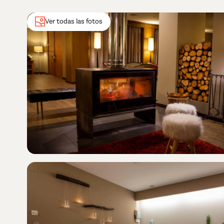
Ver todas las fotos