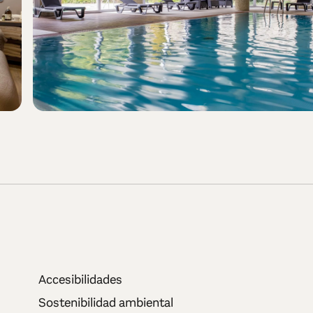
Accesibilidades
Sostenibilidad ambiental