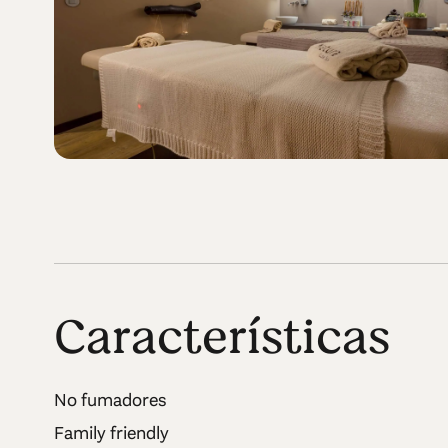
Características
No fumadores
Family friendly