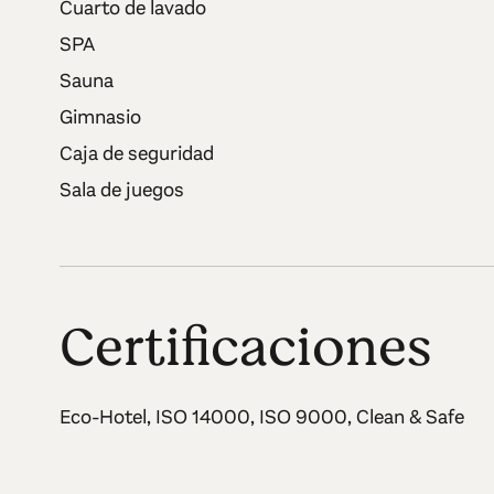
Cuarto de lavado
SPA
Sauna
Gimnasio
Caja de seguridad
Sala de juegos
Certificaciones
Eco-Hotel, ISO 14000, ISO 9000, Clean & Safe