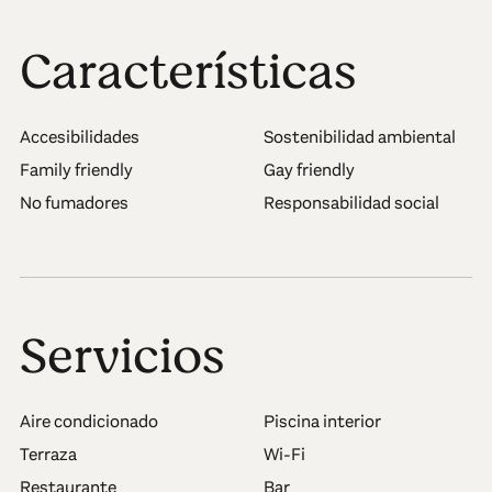
Características
Accesibilidades
Sostenibilidad ambiental
Family friendly
Gay friendly
No fumadores
Responsabilidad social
Servicios
Aire condicionado
Piscina interior
Terraza
Wi-Fi
Restaurante
Bar