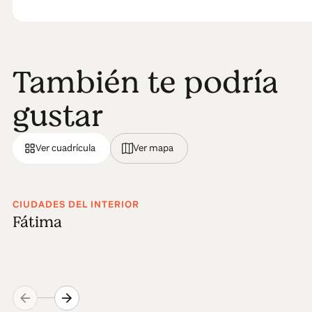
También te podría
gustar
Ver cuadrícula
Ver mapa
CIUDADES DEL INTERIOR
Fátima