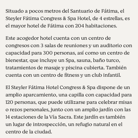
Situado a pocos metros del Santuario de Fátima, el
Steyler Fátima Congress & Spa Hotel, de 4 estrellas, es
el mayor hotel de Fátima con 204 habitaciones.
Este acogedor hotel cuenta con un centro de
congresos con 3 salas de reuniones y un auditorio con
capacidad para 300 personas, así como un centro de
bienestar, que incluye un Spa, sauna, baño turco,
tratamientos de masaje y piscina cubierta. También
cuenta con un centro de fitness y un club infantil.
El Steyler Fátima Hotel Congress & Spa dispone de un
amplio aparcamiento, una capilla con capacidad para
120 personas, que puede utilizarse para celebrar misas
o rezos personales, junto con un amplio jardín con las
14 estaciones de la Vía Sacra. Este jardín es también
un lugar de introspección, un refugio natural en el
centro de la ciudad.