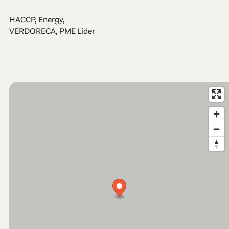
HACCP, Energy,
VERDORECA, PME Líder