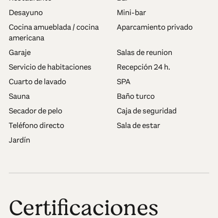
Desayuno
Mini-bar
Cocina amueblada / cocina
Aparcamiento privado
americana
Garaje
Salas de reunion
Servicio de habitaciones
Recepción 24 h.
Cuarto de lavado
SPA
Sauna
Baño turco
Secador de pelo
Caja de seguridad
Teléfono directo
Sala de estar
Jardín
Certificaciones