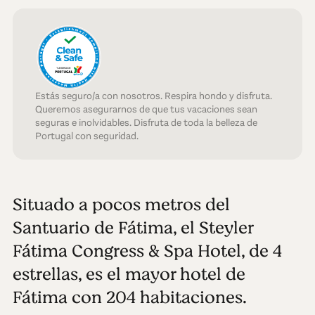
Estás seguro/a con nosotros. Respira hondo y disfruta.
Queremos asegurarnos de que tus vacaciones sean
seguras e inolvidables. Disfruta de toda la belleza de
Portugal con seguridad.
Situado a pocos metros del
Santuario de Fátima, el Steyler
Fátima Congress & Spa Hotel, de 4
estrellas, es el mayor hotel de
Fátima con 204 habitaciones.