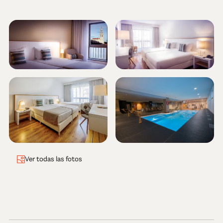
Ver todas las fotos