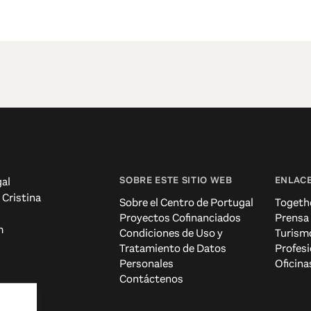
SOBRE ESTE SITIO WEB
ENLACE
al
 Cristina
Sobre el Centro de Portugal
Togeth
Proyectos Cofinanciados
Prensa
m
Condiciones de Uso y
Turism
Tratamiento de Datos
Profesi
Personales
Oficina
Contáctenos