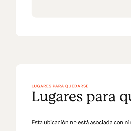
LUGARES PARA QUEDARSE
Lugares para q
Esta ubicación no está asociada con n