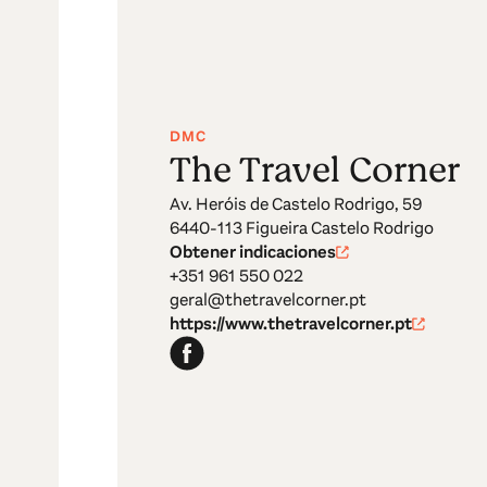
DMC
The Travel Corner
Av. Heróis de Castelo Rodrigo, 59
6440-113 Figueira Castelo Rodrigo
Obtener indicaciones
+351 961 550 022
geral@thetravelcorner.pt
https://www.thetravelcorner.pt