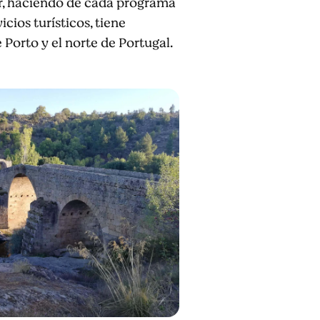
ar, haciendo de cada programa
ios turísticos, tiene
 Porto y el norte de Portugal.