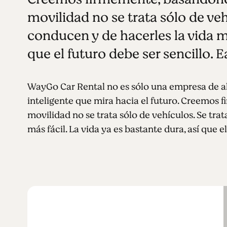
movilidad no se trata sólo de veh
conducen y de hacerles la vida má
que el futuro debe ser sencillo.
WayGo Car Rental no es sólo una empresa de al
inteligente que mira hacia el futuro. Creemos 
movilidad no se trata sólo de vehículos. Se tra
más fácil. La vida ya es bastante dura, así que 