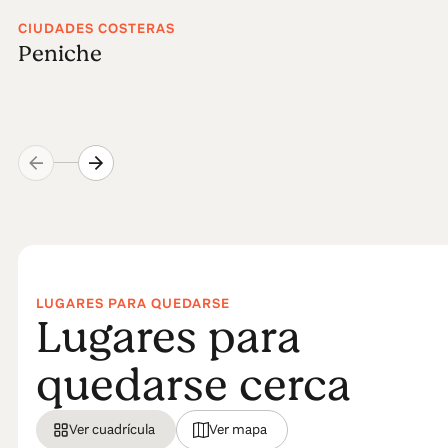
CIUDADES COSTERAS
Peniche
LUGARES PARA QUEDARSE
Lugares para
quedarse cerca
Ver cuadrícula
Ver mapa