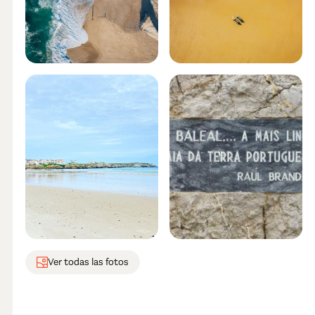
Ver todas las fotos