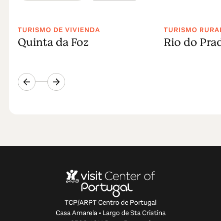
TURISMO DE VIVIENDA
TURISMO RURA
Quinta da Foz
Rio do Pra
TCP/ARPT Centro de Portugal
Casa Amarela • Largo de Sta Cristina