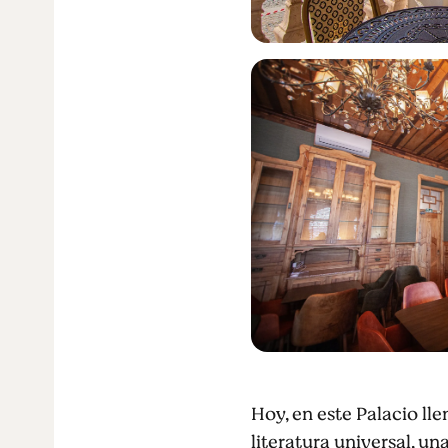
Hoy, en este Palacio ll
literatura universal, un