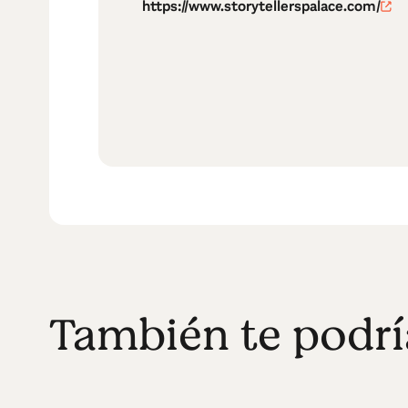
https://www.storytellerspalace.com/
También te podrí