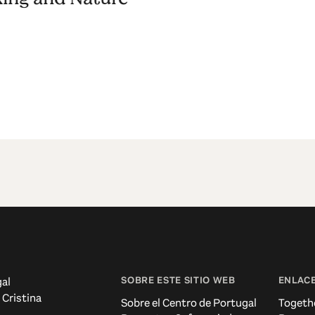
SOBRE ESTE SITIO WEB
ENLACE
al
 Cristina
Sobre el Centro de Portugal
Togeth