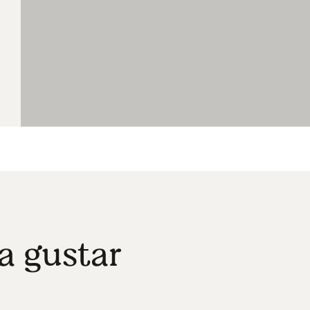
a gustar