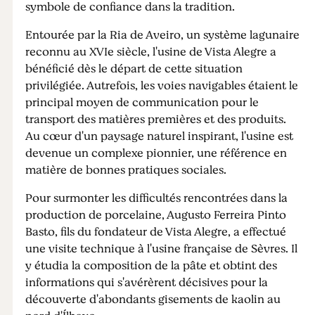
symbole de confiance dans la tradition.
Entourée par la Ria de Aveiro, un système lagunaire
reconnu au XVIe siècle, l'usine de Vista Alegre a
bénéficié dès le départ de cette situation
privilégiée. Autrefois, les voies navigables étaient le
principal moyen de communication pour le
transport des matières premières et des produits.
Au cœur d'un paysage naturel inspirant, l'usine est
devenue un complexe pionnier, une référence en
matière de bonnes pratiques sociales.
Pour surmonter les difficultés rencontrées dans la
production de porcelaine, Augusto Ferreira Pinto
Basto, fils du fondateur de Vista Alegre, a effectué
une visite technique à l'usine française de Sèvres. Il
y étudia la composition de la pâte et obtint des
informations qui s'avérèrent décisives pour la
découverte d'abondants gisements de kaolin au