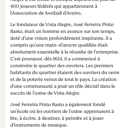
400 joueurs fédérés qui appartiennent à
l'Association de football d'Aveiro.
Le fondateur de Vista Alegre, José Ferreira Pinto
Basto, était un homme en avance sur son temps,
doté d'une vision profondément inspirante. Il a
compris qu'une main-d'œuvre qualifiée était
absolument essentielle à la réussite de l'entreprise.
C'est pourquoi, dès 1824, il a commencé à
construire le quartier des ouvriers. Les premiers
habitants du quartier étaient des ouvriers du verre
et de la poterie venus de tout le pays. La création
d'une communauté a joué un rôle décisif dans le
succès de l'usine de Vista Alegre.
José Ferreira Pinto Basto a également fondé
un'école où les ouvriers de l'usine apprenaient à
lire, à écrire, à dessiner, à peindre et à jouer
d'instruments de musique.