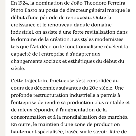
En 1924, la nomination de João Theodoro Ferreira
Pinto Basto au poste de directeur général marque le
début d'une période de renouveau. Outre la
croissance et le renouveau dans le domaine
industriel, on assiste à une forte revitalisation dans
le domaine de la création. Les styles modernistes
tels que l'Art déco ou le fonctionnalisme révèlent la
capacité de l'entreprise à s'adapter aux
changements sociaux et esthétiques du début du
siècle.
Cette trajectoire fructueuse s'est consolidée au
cours des décennies suivantes du 20e siècle. Une
profonde restructuration industrielle a permis à
l'entreprise de rendre sa production plus rentable et
de mieux répondre à l'augmentation de la
consommation et à la mondialisation des marchés.
En outre, le maintien d'une zone de production
hautement spécialisée, basée sur le savoir-faire de