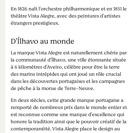
En 1826 naît l'orchestre philharmonique et en 1851 le
théâtre Vista Alegre, avec des peintures d'artistes
étrangers prestigieux.
D'Ílhavo au monde
La marque Vista Alegre est naturellement chérie par
la communauté d'Ílhavo, une ville étonnante située
à 6 kilomètres d'Aveiro, célèbre pour être la terre
des marins intrépides qui ont joué un rôle crucial
dans les découvertes portugaises et les campagnes
de pêche à la morue de Terre-Neuve.
En deux siècles, cette grande marque portugaise a
remporté de nombreux prix dans le monde entier et
est reconnue comme une marque d'excellence qui
honore la tradition ainsi que le pouvoir créatif de la
contemporanéité. Vista Alegre place le design au