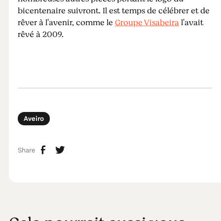
bicentenaire suivront. Il est temps de célébrer et de
rêver à l'avenir, comme le
Groupe Visabeira
l'avait
rêvé à 2009.
Aveiro
Share