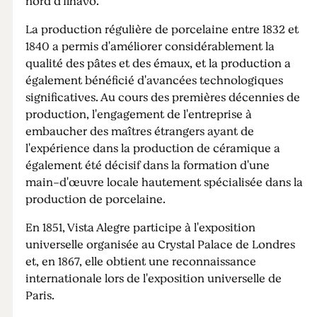
nord d'Ílhavo.
La production régulière de porcelaine entre 1832 et
1840 a permis d'améliorer considérablement la
qualité des pâtes et des émaux, et la production a
également bénéficié d'avancées technologiques
significatives. Au cours des premières décennies de
production, l'engagement de l'entreprise à
embaucher des maîtres étrangers ayant de
l'expérience dans la production de céramique a
également été décisif dans la formation d'une
main-d'œuvre locale hautement spécialisée dans la
production de porcelaine.
En 1851, Vista Alegre participe à l'exposition
universelle organisée au Crystal Palace de Londres
et, en 1867, elle obtient une reconnaissance
internationale lors de l'exposition universelle de
Paris.