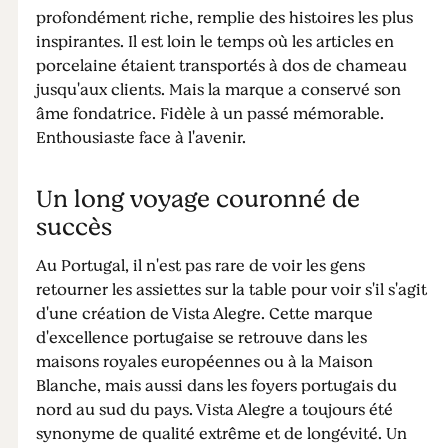
profondément riche, remplie des histoires les plus
inspirantes. Il est loin le temps où les articles en
porcelaine étaient transportés à dos de chameau
jusqu'aux clients. Mais la marque a conservé son
âme fondatrice. Fidèle à un passé mémorable.
Enthousiaste face à l'avenir.
Un long voyage couronné de
succès
Au Portugal, il n'est pas rare de voir les gens
retourner les assiettes sur la table pour voir s'il s'agit
d'une création de Vista Alegre. Cette marque
d'excellence portugaise se retrouve dans les
maisons royales européennes ou à la Maison
Blanche, mais aussi dans les foyers portugais du
nord au sud du pays. Vista Alegre a toujours été
synonyme de qualité extrême et de longévité. Un