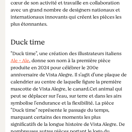
cœur de son activité et travaille en collaboration
avec un grand nombre de designers nationaux et
internationaux innovants qui créent les pièces les
plus étonnantes.
Duck time
"Duck time", une création des illustrateurs italiens
Ale + Ale
, donne son nom à la première pièce
produite en 2024 pour célébrer le 200e
anniversaire de Vista Alegre. Il s'agit d'une plaque de
calendrier au centre de laquelle figure la première
mascotte de Vista Alegre, le canard.Cet animal qui
peut se déplacer sur l'eau, sur terre et dans les airs
symbolise l'endurance et la flexibilité. La pièce
"Duck time" représente le passage du temps,
marquant certains des moments les plus
significatifs de la longue histoire de Vista Alegre. De
nombreuses autres pièces portant le logo du