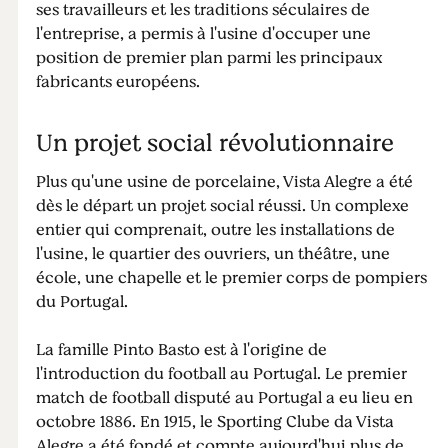
ses travailleurs et les traditions séculaires de
l'entreprise, a permis à l'usine d'occuper une
position de premier plan parmi les principaux
fabricants européens.
Un projet social révolutionnaire
Plus qu'une usine de porcelaine, Vista Alegre a été
dès le départ un projet social réussi. Un complexe
entier qui comprenait, outre les installations de
l'usine, le quartier des ouvriers, un théâtre, une
école, une chapelle et le premier corps de pompiers
du Portugal.
La famille Pinto Basto est à l'origine de
l'introduction du football au Portugal. Le premier
match de football disputé au Portugal a eu lieu en
octobre 1886. En 1915, le Sporting Clube da Vista
Alegre a été fondé et compte aujourd'hui plus de