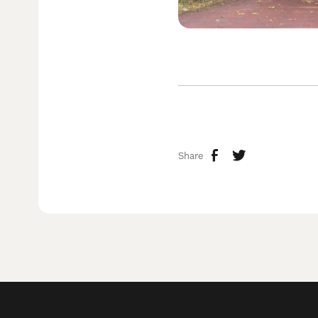
Share