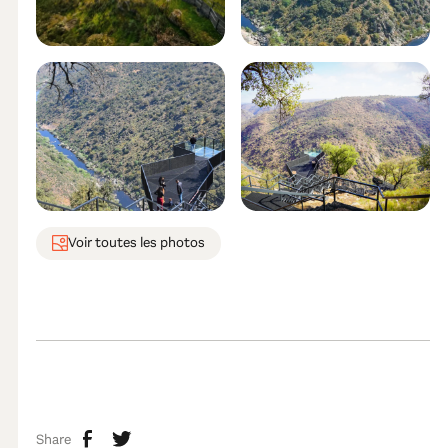
Voir toutes les photos
Share