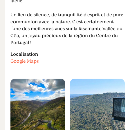
facile.
Un lieu de silence, de tranquillité d'esprit et de pure
communion avec la nature. C'est certainement
l'une des meilleures vues sur la fascinante Vallée du
Côa, un joyau précieux de la région du Centre du
Portugal !
Localisation
Google Maps