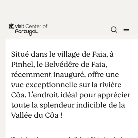
Belvédère de
Faia
Situé dans le village de Faia, à
Pinhel, le Belvédêre de Faia,
récemment inauguré, offre une
vue exceptionnelle sur la rivière
Côa. L'endroit idéal pour apprécier
toute la splendeur indicible de la
Vallée du Côa !