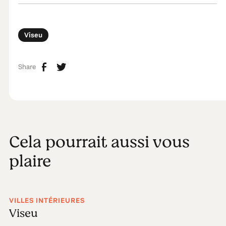
Viseu
Share
Cela pourrait aussi vous
plaire
VILLES INTÉRIEURES
Viseu