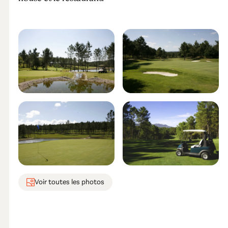
Voir toutes les photos