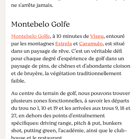
ne s'arrête jamais.
Montebelo Golfe
Montebelo Golfe
, à 10 minutes de
Viseu
, entouré
par les montagnes
Estrela
et
Caramulo
, est situé
dans un paysage de rêve. C'est un véritable défi
pour chaque degré d'expérience de golf dans un
paysage de pins, de chênes et d'abondante cloison
et de bruyère, la végétation traditionnellement
faible.
Au centre du terrain de golf, nous pouvons trouver
plusieurs zones fonctionnelles, à savoir les départs
du trou no 1, 10 et 19 et les arrivées aux trous 9, 18 et
27, en dehors des points d'entraînement
spécifiques: driving range, pitch & put, bunkers
shot, putting green, l'académie, ainsi que le club-
house et le restaurant.