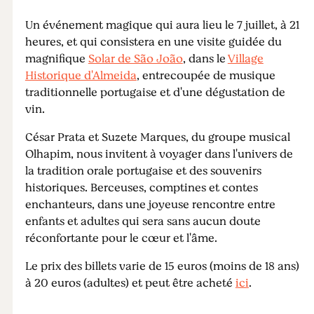
Un événement magique qui aura lieu le 7 juillet, à 21
heures, et qui consistera en une visite guidée du
magnifique
Solar de São João
, dans le
Village
Historique d'Almeida
, entrecoupée de musique
traditionnelle portugaise et d'une dégustation de
vin.
César Prata et Suzete Marques, du groupe musical
Olhapim, nous invitent à voyager dans l'univers de
la tradition orale portugaise et des souvenirs
historiques. Berceuses, comptines et contes
enchanteurs, dans une joyeuse rencontre entre
enfants et adultes qui sera sans aucun doute
réconfortante pour le cœur et l'âme.
Le prix des billets varie de 15 euros (moins de 18 ans)
à 20 euros (adultes) et peut être acheté
ici
.