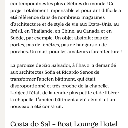
contemporaines les plus célèbres du monde ! Ce
projet totalement impensable et pourtant difficile a
été référencé dans de nombreux magazines
d'architecture et de style de vie aux États-Unis, au
Brésil, en Thaïlande, en Chine, au Canada et en
Suède, par exemple. Un objet abstrait : pas de
portes, pas de fenêtres, pas de hangars ou de
porches. Un must pour les amateurs d'architecture !
La paroisse de São Salvador, à Ílhavo, a demandé
aux architectes Sofia et Ricardo Senos de
transformer l'ancien bâtiment, qui était
disproportionné et très proche de la chapelle.
L'objectif était de la rendre plus petite et de libérer
la chapelle. L'ancien bâtiment a été démoli et un
nouveau a été construit.
Costa do Sal - Boat Lounge Hotel