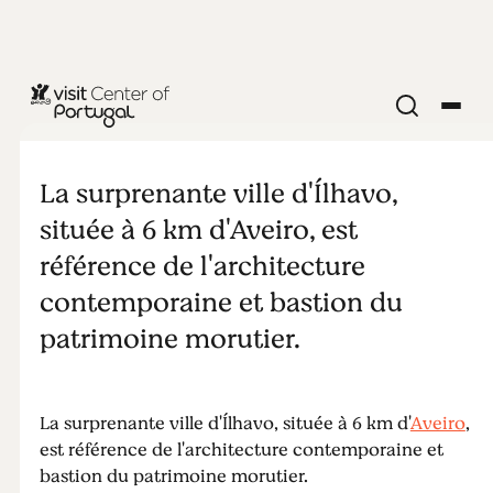
VILLES ET VILLAGES
Ílhavo
La surprenante ville d'Ílhavo,
située à 6 km d'Aveiro, est
référence de l'architecture
contemporaine et bastion du
patrimoine morutier.
La surprenante ville d'Ílhavo, située à 6 km d'
Aveiro
,
est référence de l'architecture contemporaine et
bastion du patrimoine morutier.