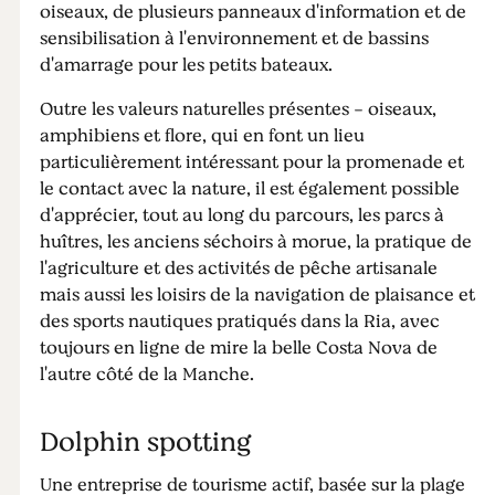
oiseaux, de plusieurs panneaux d'information et de
sensibilisation à l'environnement et de bassins
d'amarrage pour les petits bateaux.
Outre les valeurs naturelles présentes - oiseaux,
amphibiens et flore, qui en font un lieu
particulièrement intéressant pour la promenade et
le contact avec la nature, il est également possible
d'apprécier, tout au long du parcours, les parcs à
huîtres, les anciens séchoirs à morue, la pratique de
l'agriculture et des activités de pêche artisanale
mais aussi les loisirs de la navigation de plaisance et
des sports nautiques pratiqués dans la Ria, avec
toujours en ligne de mire la belle Costa Nova de
l'autre côté de la Manche.
Dolphin spotting
Une entreprise de tourisme actif, basée sur la plage