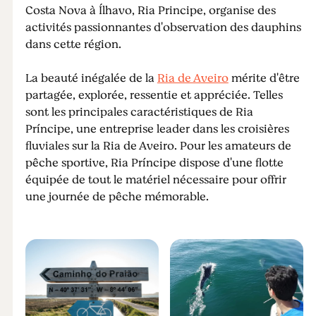
Costa Nova à Ílhavo, Ria Principe, organise des
activités passionnantes d'observation des dauphins
dans cette région.
La beauté inégalée de la
Ria de Aveiro
mérite d'être
partagée, explorée, ressentie et appréciée. Telles
sont les principales caractéristiques de Ria
Príncipe, une entreprise leader dans les croisières
fluviales sur la Ria de Aveiro. Pour les amateurs de
pêche sportive, Ria Príncipe dispose d'une flotte
équipée de tout le matériel nécessaire pour offrir
une journée de pêche mémorable.