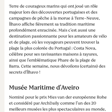
Terre de courageux marins qui ont joué un rôle
majeur lors des découvertes portugaises et des
campagnes de pêche à la morue à Terre-Neuve,
Ílhavo affiche fièrement sa tradition maritime
profondément enracinée. Mais c'est aussi une
destination passionnante pour les amateurs de vélo
et de plage, où les voyageurs peuvent trouver la
plage la plus colorée du Portugal : Costa Nova,
célèbre pour ses ravissantes maisons à rayures,
ainsi que l'emblématique Phare de la plage de
Barra. Cette semaine, nous dévoilons (certains) des
secrets d'Ílhavo !
Musée Maritime d'Aveiro
Nominé pour le prix Mies van der européenne Rohe
et considéré par ArchDaily comme l’un des 20
meilleurs musées les plus spectaculaires au monde,