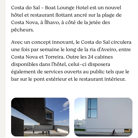
Costa do Sal - Boat Lounge Hotel est un nouvel
hôtel et restaurant flottant ancré sur la plage de
Costa Nova, à Ílhavo, à côté de la jetée des
pêcheurs.
Avec un concept innovant, le Costa do Sal circulera
une fois par semaine le long de la ria d'Aveiro, entre
Costa Nova et Torreira. Outre les 24 cabines
disponibles dans l'hôtel, celui-ci disposera
également de services ouverts au public tels que le
bar sur le pont extérieur et le restaurant intérieur.