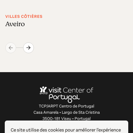
VILLES CÔTIÈRES
Aveiro
TCP/ARPT Centro de Portugal
Casa Amarela • Largo de Sta Cristina
3500-181 Viseu • Portugal
info@centerofportugal.com
Ce site utilise des cookies pour améliorer l'expérience