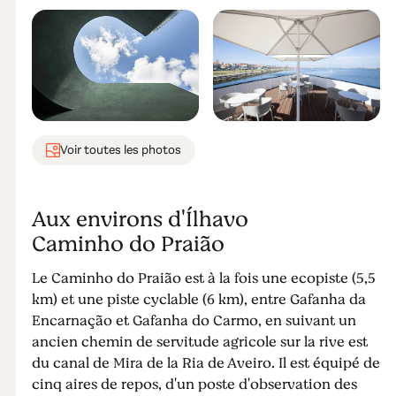
Voir toutes les photos
Aux environs d'Ílhavo
Caminho do Praião
Le Caminho do Praião est à la fois une ecopiste (5,5
km) et une piste cyclable (6 km), entre Gafanha da
Encarnação et Gafanha do Carmo, en suivant un
ancien chemin de servitude agricole sur la rive est
du canal de Mira de la Ria de Aveiro. Il est équipé de
cinq aires de repos, d'un poste d'observation des