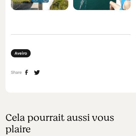
Aveiro
Share
Cela pourrait aussi vous
plaire