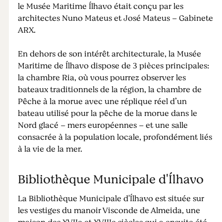
le Musée Maritime Ílhavo était conçu par les
architectes Nuno Mateus et José Mateus – Gabinete
ARX.
En dehors de son intérêt architecturale, la Musée
Maritime de Ílhavo dispose de 3 pièces principales:
la chambre Ria, où vous pourrez observer les
bateaux traditionnels de la région, la chambre de
Pêche à la morue avec une réplique réel d’un
bateau utilisé pour la pêche de la morue dans le
Nord glacé – mers européennes – et une salle
consacrée à la population locale, profondément liés
à la vie de la mer.
Bibliothèque Municipale d'Ílhavo
La Bibliothèque Municipale d'Ílhavo est située sur
les vestiges du manoir Visconde de Almeida, une