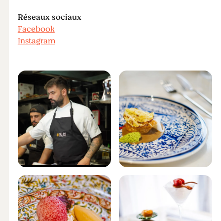
Réseaux sociaux
Facebook
Instagram