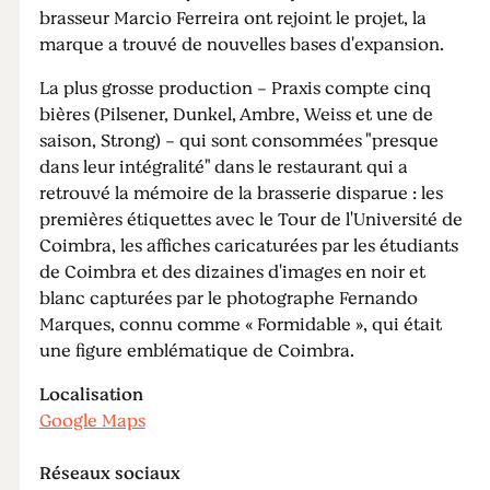
brasseur Marcio Ferreira ont rejoint le projet, la
marque a trouvé de nouvelles bases d'expansion.
La plus grosse production - Praxis compte cinq
bières (Pilsener, Dunkel, Ambre, Weiss et une de
saison, Strong) - qui sont consommées "presque
dans leur intégralité" dans le restaurant qui a
retrouvé la mémoire de la brasserie disparue : les
premières étiquettes avec le Tour de l'Université de
Coimbra, les affiches caricaturées par les étudiants
de Coimbra et des dizaines d'images en noir et
blanc capturées par le photographe Fernando
Marques, connu comme « Formidable », qui était
une figure emblématique de Coimbra.
Localisation
Google Maps
Réseaux sociaux