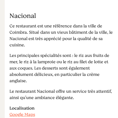
Nacional
Ce restaurant est une référence dans la ville de
Coimbra. Situé dans un vieux bâtiment de la ville, le
Nacional est très apprécié pour la qualité de sa
cuisine.
Les principales spécialités sont : le riz aux fruits de
mer, le riz à la lamproie ou le riz au filet de lotte et
aux coques. Les desserts sont également
absolument délicieux, en particulier la crème
anglaise.
Le restaurant Nacional offre un service très attentif,
ainsi qu'une ambiance élégante.
Localisation
Google Maps