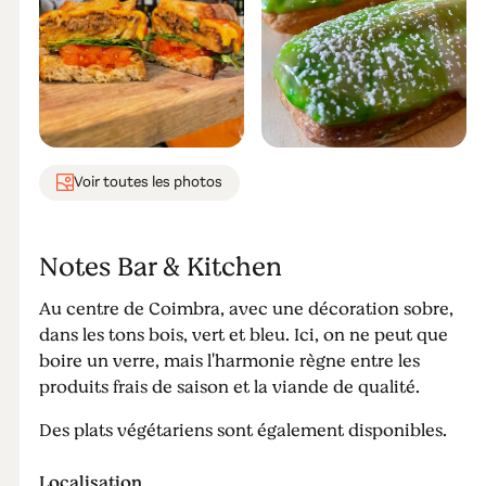
Voir toutes les photos
Notes Bar & Kitchen
Au centre de Coimbra, avec une décoration sobre,
dans les tons bois, vert et bleu. Ici, on ne peut que
boire un verre, mais l'harmonie règne entre les
produits frais de saison et la viande de qualité.
Des plats végétariens sont également disponibles.
Localisation