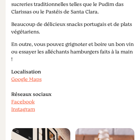
sucreries traditionnelles telles que le Pudim das
Clarissas ou le Pastéis de Santa Clara.
Beaucoup de délicieux snacks portugais et de plats
végétariens.
En outre, vous pouvez grignoter et boire un bon vin
ou essayer les alléchants hamburgers faits à la main
!
Localisation
Google Maps
Réseaux sociaux
Facebook
Instagram