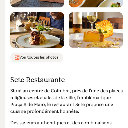
Voir toutes les photos
Sete Restaurante
Situé au centre de Coimbra, près de l'une des places
religieuses et civiles de la ville, l'emblématique
Praça 8 de Maio, le restaurant Sete propose une
cuisine profondément honnête.
Des saveurs authentiques et des combinaisons