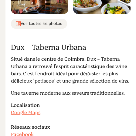
Voir toutes les photos
Dux - Taberna Urbana
Situé dans le centre de Coimbra, Dux - Taberna
Urbana a retrouvé l'esprit caractéristique des wine
bars. C'est l'endroit idéal pour déguster les plus
délicieux "petiscos" et une grande sélection de vins.
Une taverne moderne aux saveurs traditionnelles.
Localisation
Google Maps
Réseaux sociaux
Facebook