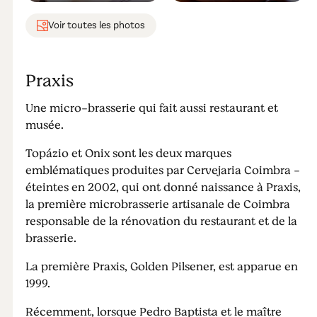
Voir toutes les photos
Praxis
Une micro-brasserie qui fait aussi restaurant et
musée.
Topázio et Onix sont les deux marques
emblématiques produites par Cervejaria Coimbra -
éteintes en 2002, qui ont donné naissance à Praxis,
la première microbrasserie artisanale de Coimbra
responsable de la rénovation du restaurant et de la
brasserie.
La première Praxis, Golden Pilsener, est apparue en
1999.
Récemment, lorsque Pedro Baptista et le maître