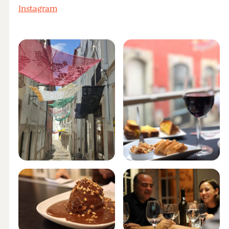
Instagram