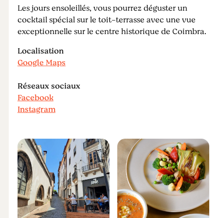
Les jours ensoleillés, vous pourrez déguster un
cocktail spécial sur le toit-terrasse avec une vue
exceptionnelle sur le centre historique de Coimbra.
Localisation
Google Maps
Réseaux sociaux
Facebook
Instagram