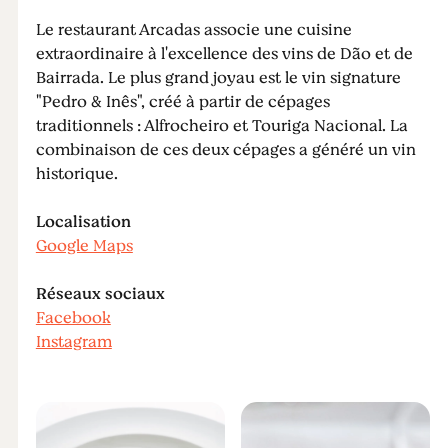
Le restaurant Arcadas associe une cuisine
extraordinaire à l'excellence des vins de Dão et de
Bairrada. Le plus grand joyau est le vin signature
"Pedro & Inês", créé à partir de cépages
traditionnels : Alfrocheiro et Touriga Nacional. La
combinaison de ces deux cépages a généré un vin
historique.
Localisation
Google Maps
Réseaux sociaux
Facebook
Instagram