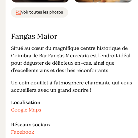
Voir toutes les photos
Fangas Maior
Situé au cœur du magnifique centre historique de
Coimbra, le Bar Fangas Mercearia est l'endroit idéal
pour déguster de délicieux en-cas, ainsi que
d'excellents vins et des thés réconfortants !
Un coin douillet à l'atmosphère charmante qui vous
accueillera avec un grand sourire !
Localisation
Google Maps
Réseaux sociaux
Facebook