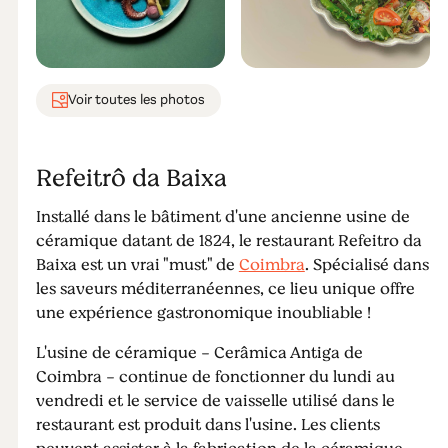
Voir toutes les photos
Refeitrô da Baixa
Installé dans le bâtiment d'une ancienne usine de
céramique datant de 1824, le restaurant Refeitro da
Baixa est un vrai "must" de
Coimbra
. Spécialisé dans
les saveurs méditerranéennes, ce lieu unique offre
une expérience gastronomique inoubliable !
L'usine de céramique - Cerâmica Antiga de
Coimbra - continue de fonctionner du lundi au
vendredi et le service de vaisselle utilisé dans le
restaurant est produit dans l'usine. Les clients