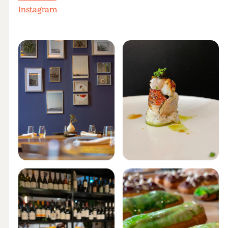
Instagram