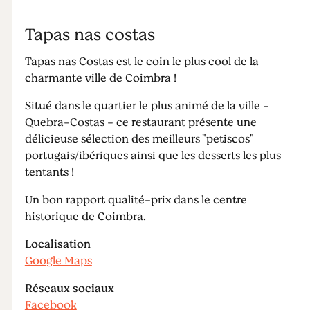
Tapas nas costas
Tapas nas Costas est le coin le plus cool de la
charmante ville de Coimbra !
Situé dans le quartier le plus animé de la ville -
Quebra-Costas - ce restaurant présente une
délicieuse sélection des meilleurs "petiscos"
portugais/ibériques ainsi que les desserts les plus
tentants !
Un bon rapport qualité-prix dans le centre
historique de Coimbra.
Localisation
Google Maps
Réseaux sociaux
Facebook