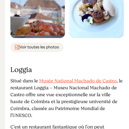
Voir toutes les photos
Loggia
Situé dans le
Musée National Machado de Castro
, le
restaurant Loggia - Museu Nacional Machado de
Castro offre une vue exceptionnelle sur la ville
haute de Coimbra et la prestigieuse université de
Coimbra, classée au Patrimoine Mondial de
l'UNESCO.
C'est un restaurant fantastique où l'on peut