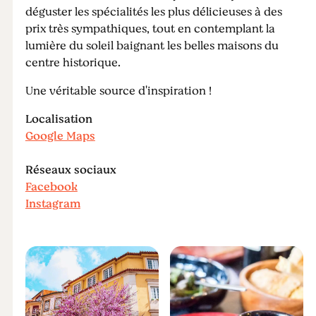
déguster les spécialités les plus délicieuses à des
prix très sympathiques, tout en contemplant la
lumière du soleil baignant les belles maisons du
centre historique.
Une véritable source d'inspiration !
Localisation
Google Maps
Réseaux sociaux
Facebook
Instagram