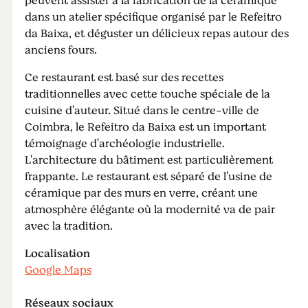
peuvent assister à la fabrication de la céramique
dans un atelier spécifique organisé par le Refeitro
da Baixa, et déguster un délicieux repas autour des
anciens fours.
Ce restaurant est basé sur des recettes
traditionnelles avec cette touche spéciale de la
cuisine d'auteur. Situé dans le centre-ville de
Coimbra, le Refeitro da Baixa est un important
témoignage d'archéologie industrielle.
L'architecture du bâtiment est particulièrement
frappante. Le restaurant est séparé de l'usine de
céramique par des murs en verre, créant une
atmosphère élégante où la modernité va de pair
avec la tradition.
Localisation
Google Maps
Réseaux sociaux