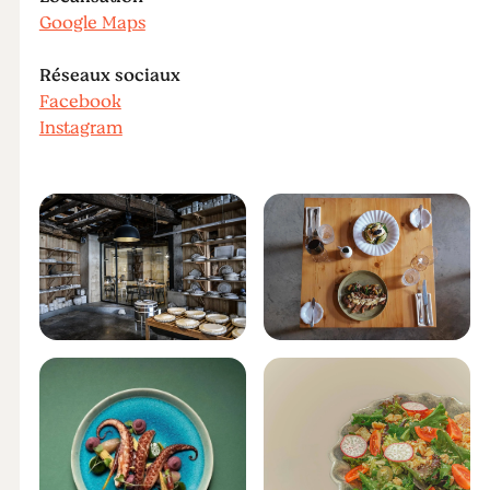
Google Maps
Réseaux sociaux
Facebook
Instagram