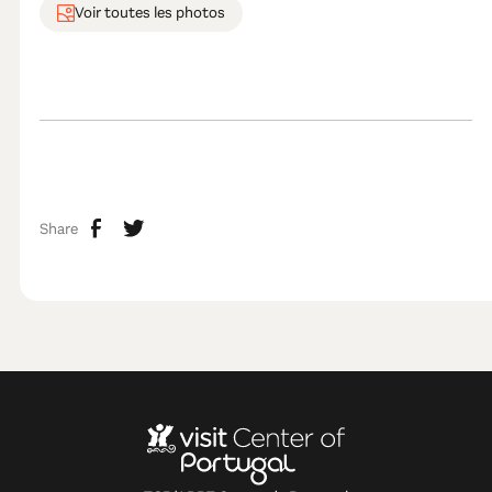
Voir toutes les photos
Share