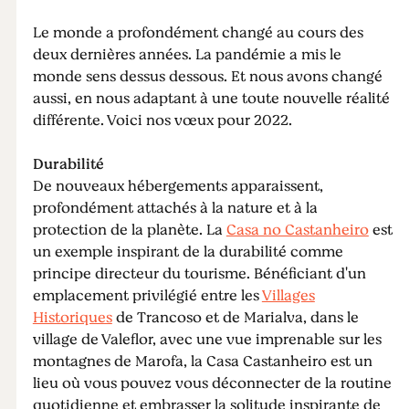
Le monde a profondément changé au cours des
deux dernières années. La pandémie a mis le
monde sens dessus dessous. Et nous avons changé
aussi, en nous adaptant à une toute nouvelle réalité
différente. Voici nos vœux pour 2022.
Durabilité
De nouveaux hébergements apparaissent,
profondément attachés à la nature et à la
protection de la planète. La
Casa no Castanheiro
est
un exemple inspirant de la durabilité comme
principe directeur du tourisme. Bénéficiant d'un
emplacement privilégié entre les
Villages
Historiques
de Trancoso et de Marialva, dans le
village de Valeflor, avec une vue imprenable sur les
montagnes de Marofa, la Casa Castanheiro est un
lieu où vous pouvez vous déconnecter de la routine
quotidienne et embrasser la solitude inspirante de