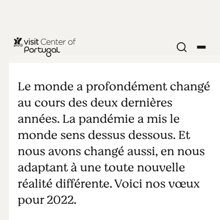
Un 2022
plein de ...
Le monde a profondément changé
au cours des deux dernières
années. La pandémie a mis le
monde sens dessus dessous. Et
nous avons changé aussi, en nous
adaptant à une toute nouvelle
réalité différente. Voici nos vœux
pour 2022.