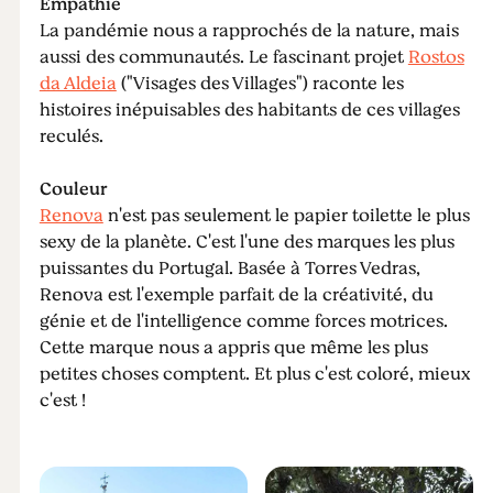
Empathie
La pandémie nous a rapprochés de la nature, mais
aussi des communautés. Le fascinant projet
Rostos
da Aldeia
("Visages des Villages") raconte les
histoires inépuisables des habitants de ces villages
reculés.
Couleur
Renova
n'est pas seulement le papier toilette le plus
sexy de la planète. C'est l'une des marques les plus
puissantes du Portugal. Basée à Torres Vedras,
Renova est l'exemple parfait de la créativité, du
génie et de l'intelligence comme forces motrices.
Cette marque nous a appris que même les plus
petites choses comptent. Et plus c'est coloré, mieux
c'est !