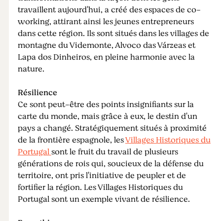
travaillent aujourd'hui, a créé des espaces de co-
working, attirant ainsi les jeunes entrepreneurs
dans cette région. Ils sont situés dans les villages de
montagne du Videmonte, Alvoco das Várzeas et
Lapa dos Dinheiros, en pleine harmonie avec la
nature.
Résilience
Ce sont peut-être des points insignifiants sur la
carte du monde, mais grâce à eux, le destin d'un
pays a changé. Stratégiquement situés à proximité
de la frontière espagnole, les
Villages Historiques du
Portugal
sont le fruit du travail de plusieurs
générations de rois qui, soucieux de la défense du
territoire, ont pris l'initiative de peupler et de
fortifier la région. Les Villages Historiques du
Portugal sont un exemple vivant de résilience.