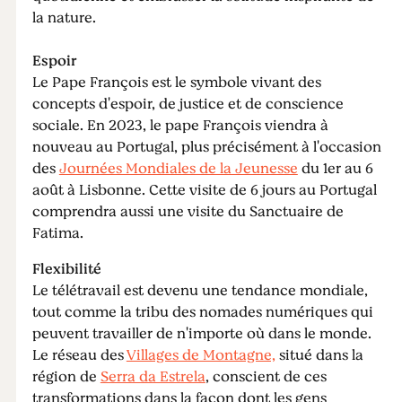
la nature.
Espoir
Le Pape François est le symbole vivant des
concepts d'espoir, de justice et de conscience
sociale. En 2023, le pape François viendra à
nouveau au Portugal, plus précisément à l'occasion
des
Journées Mondiales de la Jeunesse
du 1er au 6
août à Lisbonne. Cette visite de 6 jours au Portugal
comprendra aussi une visite du Sanctuaire de
Fatima.
Flexibilité
Le télétravail est devenu une tendance mondiale,
tout comme la tribu des nomades numériques qui
peuvent travailler de n'importe où dans le monde.
Le réseau des
Villages de Montagne,
situé dans la
région de
Serra da Estrela
, conscient de ces
transformations dans la façon dont les gens