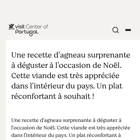
Agneau rôti
avec riz au
Une recette d'agneau surprenante
à déguster à l'occasion de Noël.
four
Cette viande est très appréciée
dans l'intérieur du pays. Un plat
réconfortant à souhait !
Une recette d'agneau surprenante à déguster à
l'occasion de Noël. Cette viande est très appréciée
dans l'intérieur du pays. Un plat réconfortant à