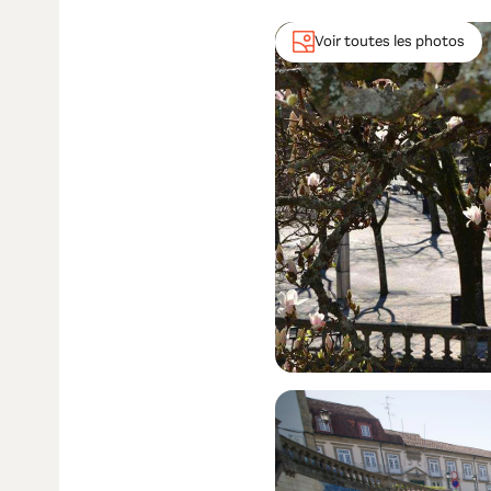
Voir toutes les photos