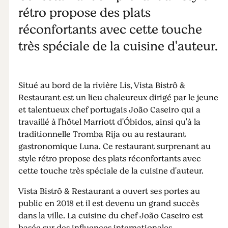
rétro propose des plats
réconfortants avec cette touche
très spéciale de la cuisine d'auteur.
Situé au bord de la rivière Lis, Vista Bistrô &
Restaurant est un lieu chaleureux dirigé par le jeune
et talentueux chef portugais João Caseiro qui a
travaillé à l'hôtel Marriott d'Óbidos, ainsi qu'à la
traditionnelle Tromba Rija ou au restaurant
gastronomique Luna. Ce restaurant surprenant au
style rétro propose des plats réconfortants avec
cette touche très spéciale de la cuisine d'auteur.
Vista Bistrô & Restaurant a ouvert ses portes au
public en 2018 et il est devenu un grand succès
dans la ville. La cuisine du chef João Caseiro est