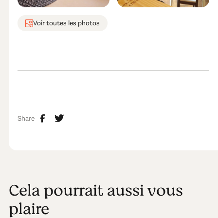
Voir toutes les photos
Share
Cela pourrait aussi vous
plaire