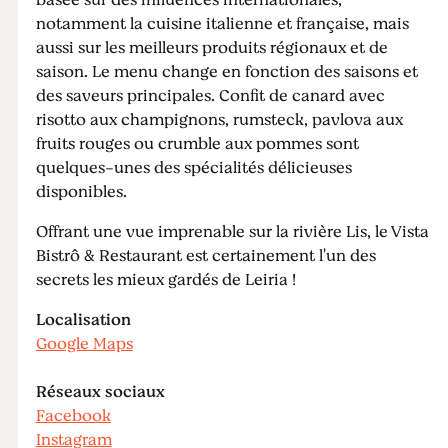
basée sur des influences internationales,
notamment la cuisine italienne et française, mais
aussi sur les meilleurs produits régionaux et de
saison. Le menu change en fonction des saisons et
des saveurs principales. Confit de canard avec
risotto aux champignons, rumsteck, pavlova aux
fruits rouges ou crumble aux pommes sont
quelques-unes des spécialités délicieuses
disponibles.
Offrant une vue imprenable sur la rivière Lis, le Vista
Bistrô & Restaurant est certainement l'un des
secrets les mieux gardés de Leiria !
Localisation
Google Maps
Réseaux sociaux
Facebook
Instagram