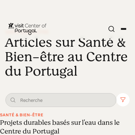
SANTÉ & BIEN-ÊTRE
Articles sur Santé &
Bien-être au Centre
du Portugal
SANTÉ & BIEN-ÊTRE
Projets durables basés sur l'eau dans le
Centre du Portugal