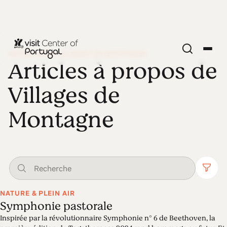
DÉCOUVRIR VILLAGES DE MONTAGNE
Articles à propos de
Villages de
Montagne
NATURE & PLEIN AIR
Symphonie pastorale
Inspirée par la révolutionnaire Symphonie n° 6 de Beethoven, la