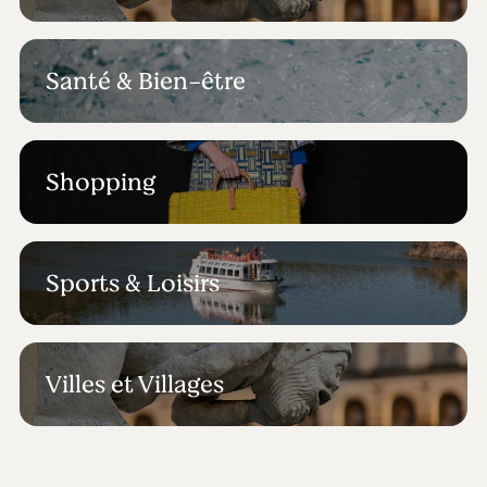
Santé & Bien-être
Shopping
Sports & Loisirs
Villes et Villages