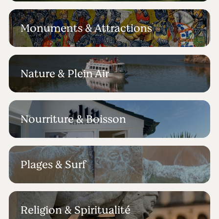
Monuments & Attractions
Nature & Plein Air
Nourriture & Boisson
Plages & Surf
Religion & Spiritualité