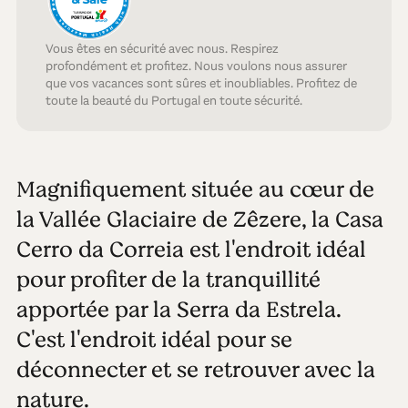
Vous êtes en sécurité avec nous. Respirez
profondément et profitez. Nous voulons nous assurer
que vos vacances sont sûres et inoubliables. Profitez de
toute la beauté du Portugal en toute sécurité.
Magnifiquement située au cœur de
la Vallée Glaciaire de Zêzere, la Casa
Cerro da Correia est l'endroit idéal
pour profiter de la tranquillité
apportée par la Serra da Estrela.
C'est l'endroit idéal pour se
déconnecter et se retrouver avec la
nature.