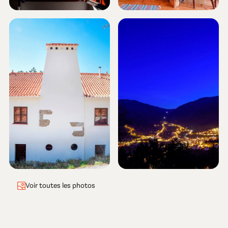
Voir toutes les photos