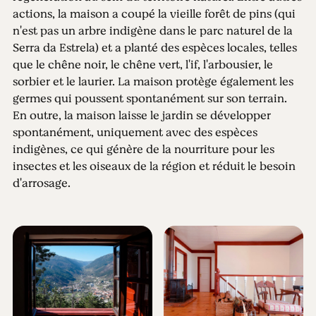
actions, la maison a coupé la vieille forêt de pins (qui
n'est pas un arbre indigène dans le parc naturel de la
Serra da Estrela) et a planté des espèces locales, telles
que le chêne noir, le chêne vert, l'if, l'arbousier, le
sorbier et le laurier. La maison protège également les
germes qui poussent spontanément sur son terrain.
En outre, la maison laisse le jardin se développer
spontanément, uniquement avec des espèces
indigènes, ce qui génère de la nourriture pour les
insectes et les oiseaux de la région et réduit le besoin
d'arrosage.