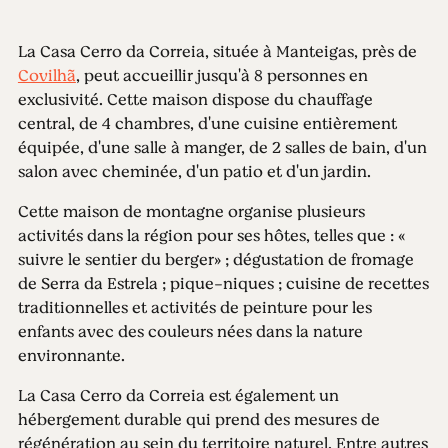
La Casa Cerro da Correia, située à Manteigas, près de
Covilhã
, peut accueillir jusqu'à 8 personnes en
exclusivité. Cette maison dispose du chauffage
central, de 4 chambres, d'une cuisine entièrement
équipée, d'une salle à manger, de 2 salles de bain, d'un
salon avec cheminée, d'un patio et d'un jardin.
Cette maison de montagne organise plusieurs
activités dans la région pour ses hôtes, telles que : «
suivre le sentier du berger» ; dégustation de fromage
de Serra da Estrela ; pique-niques ; cuisine de recettes
traditionnelles et activités de peinture pour les
enfants avec des couleurs nées dans la nature
environnante.
La Casa Cerro da Correia est également un
hébergement durable qui prend des mesures de
régénération au sein du territoire naturel. Entre autres