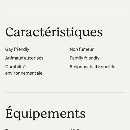
Caractéristiques
Gay friendly
Non fumeur
Animaux autorisés
Family friendly
Durabilité
Responsabilité sociale
environnementale
Équipements