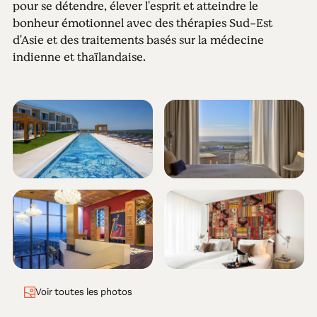
pour se détendre, élever l'esprit et atteindre le
bonheur émotionnel avec des thérapies Sud-Est
d'Asie et des traitements basés sur la médecine
indienne et thaïlandaise.
Voir toutes les photos