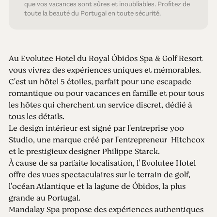
que vos vacances sont sûres et inoubliables. Profitez de
toute la beauté du Portugal en toute sécurité.
Au Evolutee Hotel du Royal Óbidos Spa & Golf Resort
vous vivrez des expériences uniques et mémorables.
C'est un hôtel 5 étoiles, parfait pour une escapade
romantique ou pour vacances en famille et pour tous
les hôtes qui cherchent un service discret, dédié à
tous les détails.
Le design intérieur est signé par l'entreprise yoo
Studio, une marque créé par l'entrepreneur Hitchcox
et le prestigieux designer Philippe Starck.
À cause de sa parfaite localisation, l' Evolutee Hotel
offre des vues spectaculaires sur le terrain de golf,
l'océan Atlantique et la lagune de Óbidos, la plus
grande au Portugal.
Mandalay Spa propose des expériences authentiques