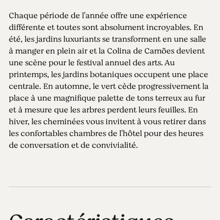
Chaque période de l'année offre une expérience
différente et toutes sont absolument incroyables. En
été, les jardins luxuriants se transforment en une salle
à manger en plein air et la Colina de Camões devient
une scène pour le festival annuel des arts. Au
printemps, les jardins botaniques occupent une place
centrale. En automne, le vert cède progressivement la
place à une magnifique palette de tons terreux au fur
et à mesure que les arbres perdent leurs feuilles. En
hiver, les cheminées vous invitent à vous retirer dans
les confortables chambres de l'hôtel pour des heures
de conversation et de convivialité.