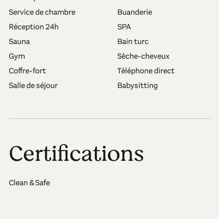
Service de chambre
Buanderie
Réception 24h
SPA
Sauna
Bain turc
Gym
Sèche-cheveux
Coffre-fort
Téléphone direct
Salle de séjour
Babysitting
Certifications
Clean & Safe