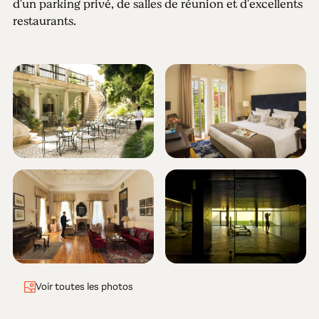
d'un parking privé, de salles de réunion et d'excellents
restaurants.
Voir toutes les photos