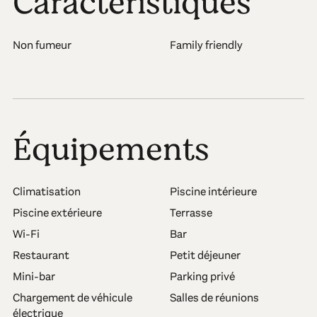
Caractéristiques
Non fumeur
Family friendly
Équipements
Climatisation
Piscine intérieure
Piscine extérieure
Terrasse
Wi-Fi
Bar
Restaurant
Petit déjeuner
Mini-bar
Parking privé
Chargement de véhicule
Salles de réunions
électrique