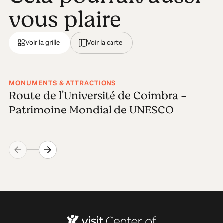
vous plaire
Voir la grille
Voir la carte
MONUMENTS & ATTRACTIONS
Route de l'Université de Coimbra -
Patrimoine Mondial de UNESCO