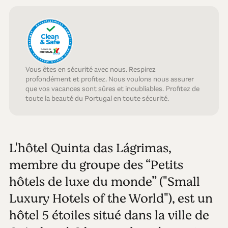
Vous êtes en sécurité avec nous. Respirez
profondément et profitez. Nous voulons nous assurer
que vos vacances sont sûres et inoubliables. Profitez de
toute la beauté du Portugal en toute sécurité.
L'hôtel Quinta das Lágrimas,
membre du groupe des “Petits
hôtels de luxe du monde” ("Small
Luxury Hotels of the World"), est un
hôtel 5 étoiles situé dans la ville de