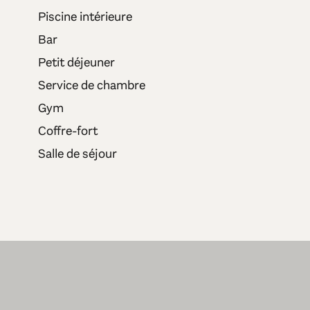
Piscine intérieure
Bar
Petit déjeuner
Service de chambre
Gym
Coffre-fort
Salle de séjour