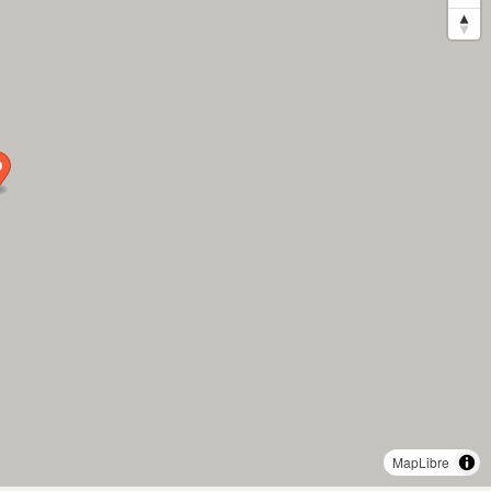
MapLibre