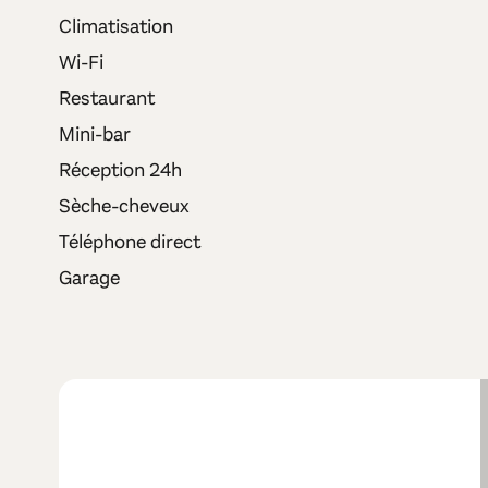
Climatisation
Wi-Fi
Restaurant
Mini-bar
Réception 24h
Sèche-cheveux
Téléphone direct
Garage