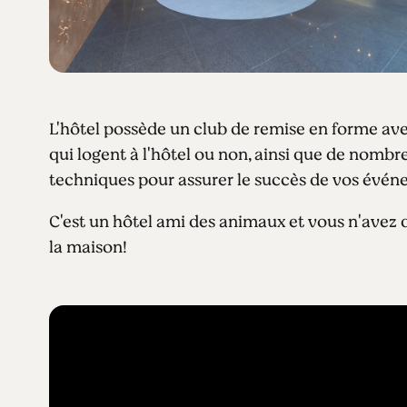
L'hôtel possède un club de remise en forme ave
qui logent à l'hôtel ou non, ainsi que de nombr
techniques pour assurer le succès de vos événem
C'est un hôtel ami des animaux et vous n'avez 
la maison!