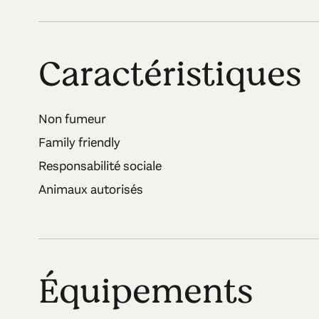
Caractéristiques
Non fumeur
Family friendly
Responsabilité sociale
Animaux autorisés
Équipements