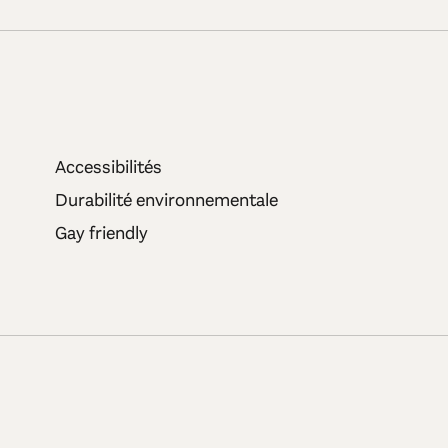
Accessibilités
Durabilité environnementale
Gay friendly