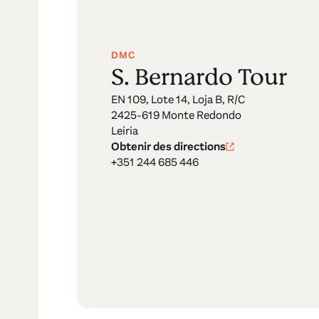
DMC
S. Bernardo Tour
EN 109, Lote 14, Loja B, R/C
2425-619 Monte Redondo
Leiria
Obtenir des directions
+351 244 685 446