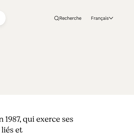
Recherche
Français
 1987, qui exerce ses
liés et