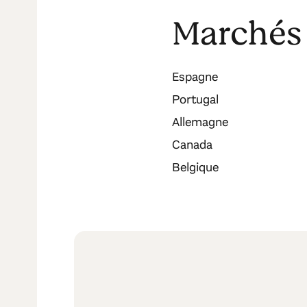
Marchés
Espagne
Portugal
Allemagne
Canada
Belgique