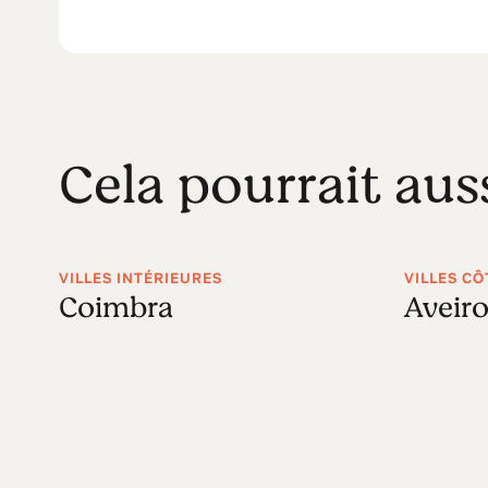
Cela pourrait aus
VILLES INTÉRIEURES
VILLES CÔ
Coimbra
Aveir