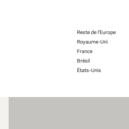
Reste de l'Europe
Royaume-Uni
France
Brésil
États-Unis