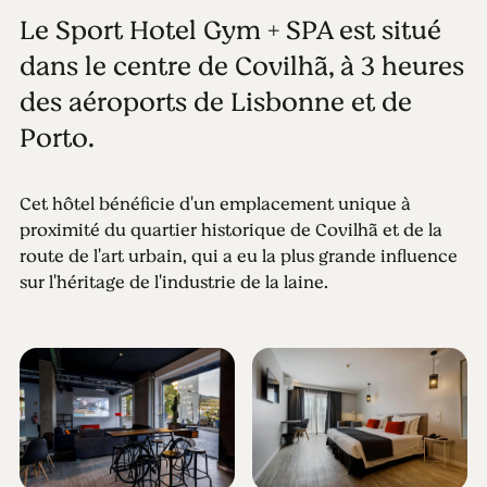
Le Sport Hotel Gym + SPA est situé
dans le centre de Covilhã, à 3 heures
des aéroports de Lisbonne et de
Porto.
Cet hôtel bénéficie d'un emplacement unique à
proximité du quartier historique de Covilhã et de la
route de l'art urbain, qui a eu la plus grande influence
sur l'héritage de l'industrie de la laine.