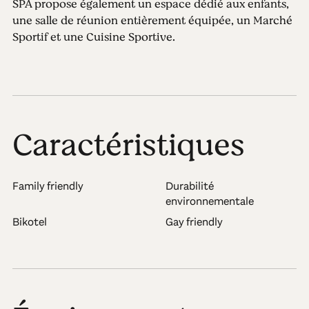
SPA propose également un espace dédié aux enfants,
une salle de réunion entièrement équipée, un Marché
Sportif et une Cuisine Sportive.
Caractéristiques
Family friendly
Durabilité
environnementale
Bikotel
Gay friendly