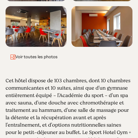
Voir toutes les photos
Cet hôtel dispose de 103 chambres, dont 10 chambres
communicantes et 10 suites, ainsi que d'un gymnase
entièrement équipé - l'Académie du sport - d'un spa
avec sauna, d'une douche avec chromothérapie et
traitement au hammam, d'une salle de massage pour
la détente et la récupération avant et après
l'entraînement, et d'options nutritionnelles saines
pour le petit-déjeuner au buffet. Le Sport Hotel Gym +