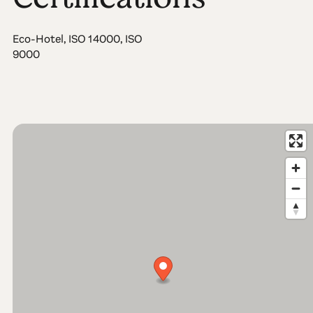
Eco-Hotel, ISO 14000, ISO
9000