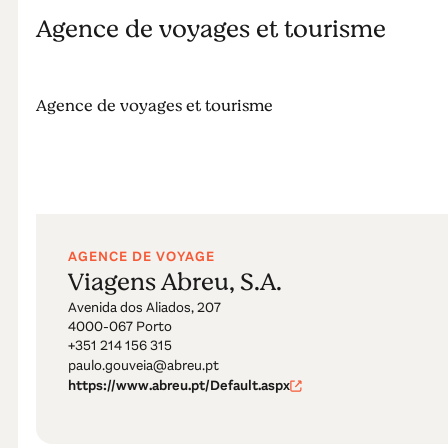
Agence de voyages et tourisme
Agence de voyages et tourisme
AGENCE DE VOYAGE
Viagens Abreu, S.A.
Avenida dos Aliados, 207
4000-067 Porto
+351 214 156 315
paulo.gouveia@abreu.pt
https://www.abreu.pt/Default.aspx