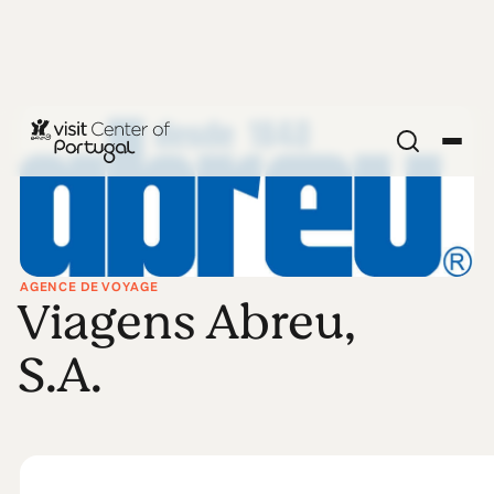
AGENCE DE VOYAGE
Viagens Abreu,
S.A.