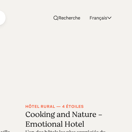
Recherche
Français
HÔTEL RURAL — 4 ÉTOILES
Cooking and Nature -
Emotional Hotel