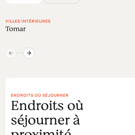
VILLES INTÉRIEURES
Tomar
ENDROITS OÙ SÉJOURNER
Endroits où
séjourner à
proximité