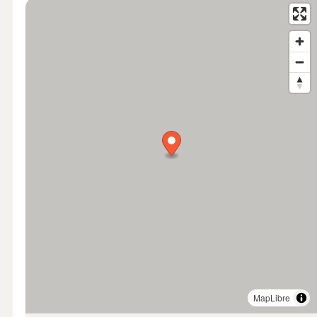
MapLibre