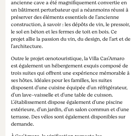
ancienne cave a été magnifiquement convertie en
un bâtiment perturbateur qui a néanmoins réussi à
préserver des éléments essentiels de l'ancienne
construction, à savoir : les dépôts de vin, le pressoir,
le sol en béton et les fermes de toit en bois. Ce
projet allie la passion du vin, du design, de l'art et de
l'architecture.
Outre le projet œnotouristique, la Villa Cas'Amaro
est également un hébergement exquis composé de
trois suites qui offrent une expérience mémorable à
ses hôtes. Idéales pour les familles, les suites
disposent d'une cuisine équipée d'un réfrigérateur,
d'un lave-vaisselle et d'une table de cuisson.
L'établissement dispose également d'une piscine
extérieure, d'un jardin, d'un salon commun et d'une
terrasse. Des vélos sont également disponibles sur
demande.