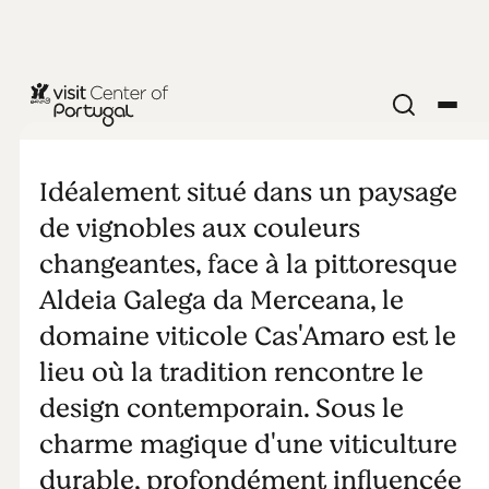
Cas’Amaro
Villa
Idéalement situé dans un paysage
de vignobles aux couleurs
changeantes, face à la pittoresque
Aldeia Galega da Merceana, le
domaine viticole Cas'Amaro est le
lieu où la tradition rencontre le
design contemporain. Sous le
charme magique d'une viticulture
durable, profondément influencée