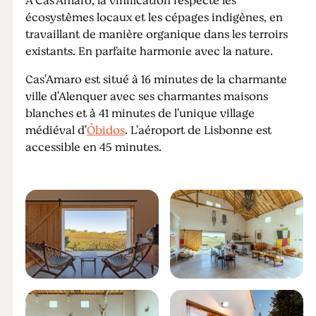
À Cas'Amaro, la vinification respecte les
écosystèmes locaux et les cépages indigènes, en
travaillant de manière organique dans les terroirs
existants. En parfaite harmonie avec la nature.
Cas'Amaro est situé à 16 minutes de la charmante
ville d'Alenquer avec ses charmantes maisons
blanches et à 41 minutes de l'unique village
médiéval d'
Óbidos
. L'aéroport de Lisbonne est
accessible en 45 minutes.