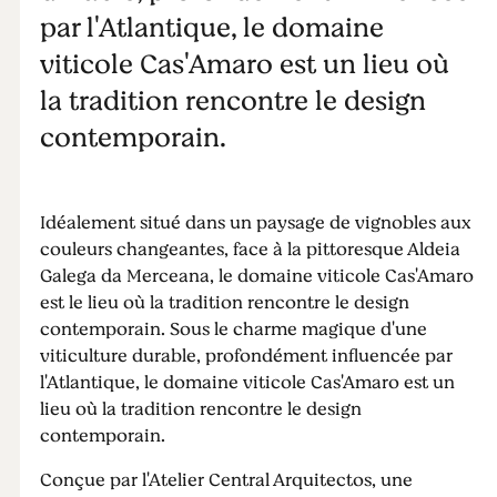
par l'Atlantique, le domaine
viticole Cas'Amaro est un lieu où
la tradition rencontre le design
contemporain.
Idéalement situé dans un paysage de vignobles aux
couleurs changeantes, face à la pittoresque Aldeia
Galega da Merceana, le domaine viticole Cas'Amaro
est le lieu où la tradition rencontre le design
contemporain. Sous le charme magique d'une
viticulture durable, profondément influencée par
l'Atlantique, le domaine viticole Cas'Amaro est un
lieu où la tradition rencontre le design
contemporain.
Conçue par l'Atelier Central Arquitectos, une