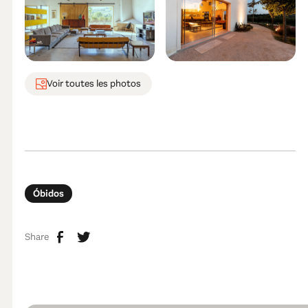
Voir toutes les photos
Óbidos
Share