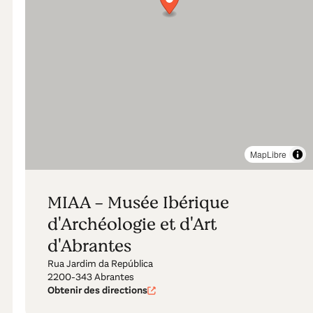
MapLibre
MIAA - Musée Ibérique
d'Archéologie et d'Art
d'Abrantes
Rua Jardim da República
2200-343 Abrantes
Obtenir des directions