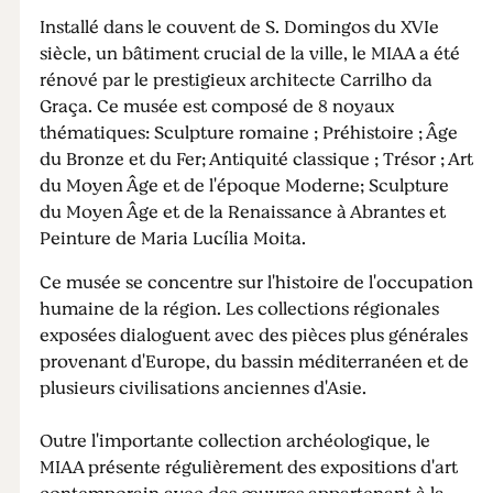
Installé dans le couvent de S. Domingos du XVIe
siècle, un bâtiment crucial de la ville, le MIAA a été
rénové par le prestigieux architecte Carrilho da
Graça. Ce musée est composé de 8 noyaux
thématiques: Sculpture romaine ; Préhistoire ; Âge
du Bronze et du Fer; Antiquité classique ; Trésor ; Art
du Moyen Âge et de l'époque Moderne; Sculpture
du Moyen Âge et de la Renaissance à Abrantes et
Peinture de Maria Lucília Moita.
Ce musée se concentre sur l'histoire de l'occupation
humaine de la région. Les collections régionales
exposées dialoguent avec des pièces plus générales
provenant d'Europe, du bassin méditerranéen et de
plusieurs civilisations anciennes d'Asie.
Outre l'importante collection archéologique, le
MIAA présente régulièrement des expositions d'art