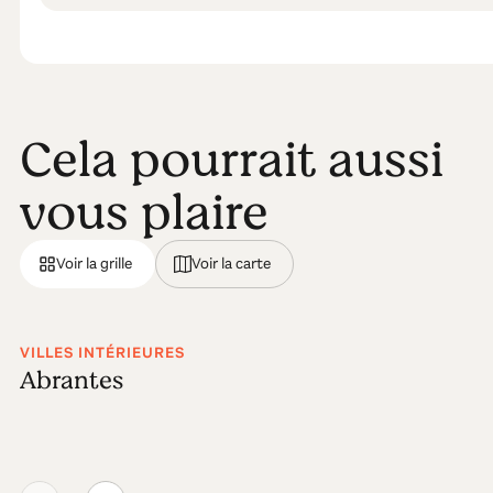
Cela pourrait aussi
vous plaire
Voir la grille
Voir la carte
VILLES INTÉRIEURES
Abrantes