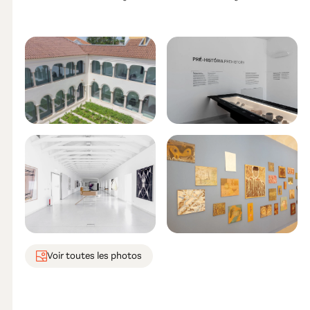
Voir toutes les photos