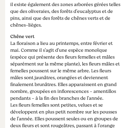
il existe également des zones arborées gérées telles
que des oliveraies, des forêts d'eucalyptus et de
pins, ainsi que des forêts de chênes verts et de
chênes-lièges.
Chêne vert
La floraison a lieu au printemps, entre février et
mai. Comme il s'agit d'une espèce monoïque
(espèce qui présente des fleurs femelles et mâles
séparément sur la même plante), les fleurs mâles et
femelles poussent sur le même arbre. Les fleurs
mâles sont jaunâtres, orangées et deviennent
finalement brunâtres. Elles apparaissent en grand
nombre, groupées en inflorescences - amentillos
pendants - à la fin des branches de l'année.
Les fleurs femelles sont petites, velues et se
développent en plus petit nombre sur les pousses
de l'année. Elles poussent seules ou en groupes de
deux fleurs et sont rougeâtres, passant à l'orange