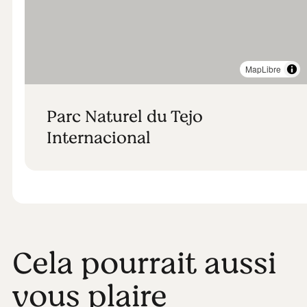
MapLibre
Parc Naturel du Tejo
Internacional
Cela pourrait aussi
vous plaire