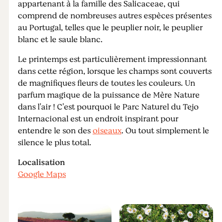
appartenant à la famille des Salicaceae, qui
comprend de nombreuses autres espèces présentes
au Portugal, telles que le peuplier noir, le peuplier
blanc et le saule blanc.
Le printemps est particulièrement impressionnant
dans cette région, lorsque les champs sont couverts
de magnifiques fleurs de toutes les couleurs. Un
parfum magique de la puissance de Mère Nature
dans l'air ! C'est pourquoi le Parc Naturel du Tejo
Internacional est un endroit inspirant pour
entendre le son des
oiseaux
. Ou tout simplement le
silence le plus total.
Localisation
Google Maps