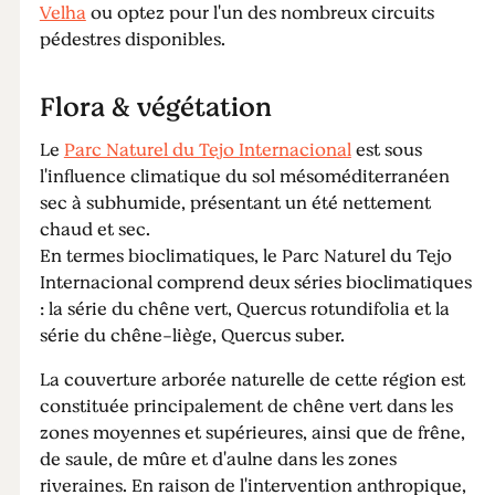
Velha
ou optez pour l'un des nombreux circuits
pédestres disponibles.
Flora & végétation
Le
Parc Naturel du Tejo Internacional
est sous
l'influence climatique du sol mésoméditerranéen
sec à subhumide, présentant un été nettement
chaud et sec.
En termes bioclimatiques, le Parc Naturel du Tejo
Internacional comprend deux séries bioclimatiques
: la série du chêne vert, Quercus rotundifolia et la
série du chêne-liège, Quercus suber.
La couverture arborée naturelle de cette région est
constituée principalement de chêne vert dans les
zones moyennes et supérieures, ainsi que de frêne,
de saule, de mûre et d'aulne dans les zones
riveraines. En raison de l'intervention anthropique,