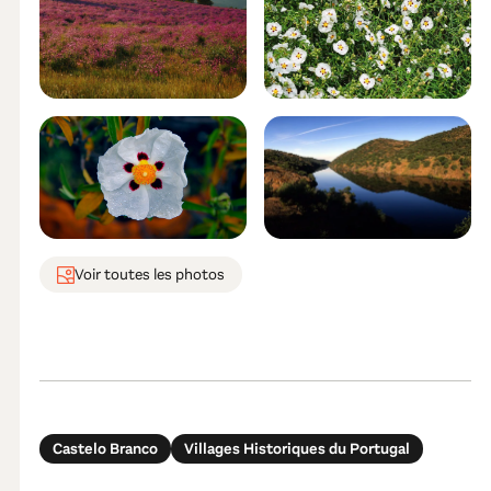
Voir toutes les photos
Castelo Branco
Villages Historiques du Portugal