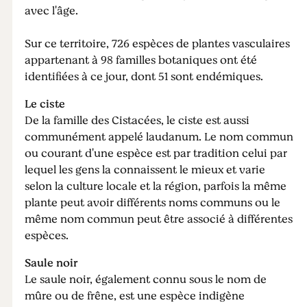
avec l'âge.
Sur ce territoire, 726 espèces de plantes vasculaires
appartenant à 98 familles botaniques ont été
identifiées à ce jour, dont 51 sont endémiques.
Le ciste
De la famille des Cistacées, le ciste est aussi
communément appelé laudanum. Le nom commun
ou courant d'une espèce est par tradition celui par
lequel les gens la connaissent le mieux et varie
selon la culture locale et la région, parfois la même
plante peut avoir différents noms communs ou le
même nom commun peut être associé à différentes
espèces.
Saule noir
Le saule noir, également connu sous le nom de
mûre ou de frêne, est une espèce indigène