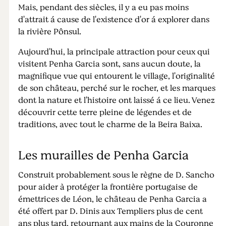
Mais, pendant des siècles, il y a eu pas moins
d'attrait á cause de l'existence d'or á explorer dans
la rivière Pônsul.
Aujourd'hui, la principale attraction pour ceux qui
visitent Penha Garcia sont, sans aucun doute, la
magnifique vue qui entourent le village, l'originalité
de son château, perché sur le rocher, et les marques
dont la nature et l'histoire ont laissé á ce lieu. Venez
découvrir cette terre pleine de légendes et de
traditions, avec tout le charme de la Beira Baixa.
Les murailles de Penha Garcia
Construit probablement sous le règne de D. Sancho
pour aider à protéger la frontière portugaise de
émettrices de Léon, le château de Penha Garcia a
été offert par D. Dinis aux Templiers plus de cent
ans plus tard, retournant aux mains de la Couronne