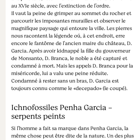
au XVIe siècle, avec l'extinction de l’ordre.
Il vaut la peine de grimper au sommet du rocher et
parcourir les imposantes murailles et observer le
magnifique paysage qui entoure la ville. Les pierres
nous racontent la légende oú, à cet endroit, erre
encore le fantôme de l'ancien maire du château, D.
Garcia. Après avoir kidnappé la fille du gouverneur
de Monsanto, D. Branca, le noble a été capturé et
condamné à mort. Mais les appels D. Branca pour la
miséricorde, lui a valu une peine réduite.
Condamné à rester sans un bras, D. Garcia est
toujours connu comme le «decepado» (le coupé).
Ichnofossiles Penha Garcia -
serpents peints
Si l'homme a fait sa marque dans Penha Garcia, la
même chose peut être dite de la nature. Un des plus