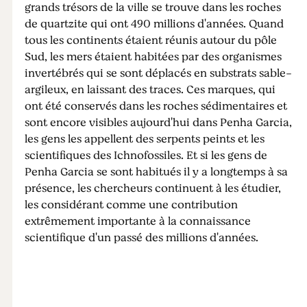
grands trésors de la ville se trouve dans les roches
de quartzite qui ont 490 millions d'années. Quand
tous les continents étaient réunis autour du pôle
Sud, les mers étaient habitées par des organismes
invertébrés qui se sont déplacés en substrats sable-
argileux, en laissant des traces. Ces marques, qui
ont été conservés dans les roches sédimentaires et
sont encore visibles aujourd'hui dans Penha Garcia,
les gens les appellent des serpents peints et les
scientifiques des Ichnofossiles. Et si les gens de
Penha Garcia se sont habitués il y a longtemps à sa
présence, les chercheurs continuent à les étudier,
les considérant comme une contribution
extrêmement importante à la connaissance
scientifique d'un passé des millions d'années.