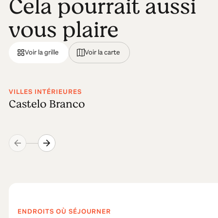
Cela pourrait aussi
vous plaire
Voir la grille
Voir la carte
VILLES INTÉRIEURES
Castelo Branco
ENDROITS OÙ SÉJOURNER