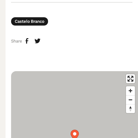
Castelo Branco
Share