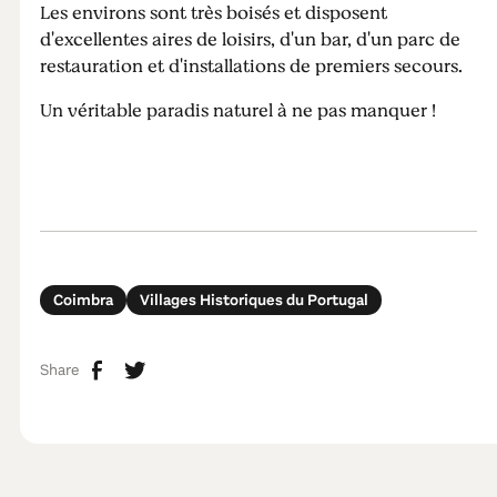
Les environs sont très boisés et disposent
d'excellentes aires de loisirs, d'un bar, d'un parc de
restauration et d'installations de premiers secours.
Un véritable paradis naturel à ne pas manquer !
Coimbra
Villages Historiques du Portugal
Share