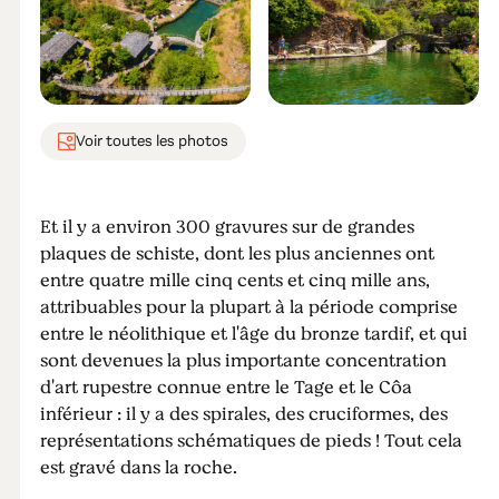
Voir toutes les photos
Et il y a environ 300 gravures sur de grandes
plaques de schiste, dont les plus anciennes ont
entre quatre mille cinq cents et cinq mille ans,
attribuables pour la plupart à la période comprise
entre le néolithique et l'âge du bronze tardif, et qui
sont devenues la plus importante concentration
d'art rupestre connue entre le Tage et le Côa
inférieur : il y a des spirales, des cruciformes, des
représentations schématiques de pieds ! Tout cela
est gravé dans la roche.