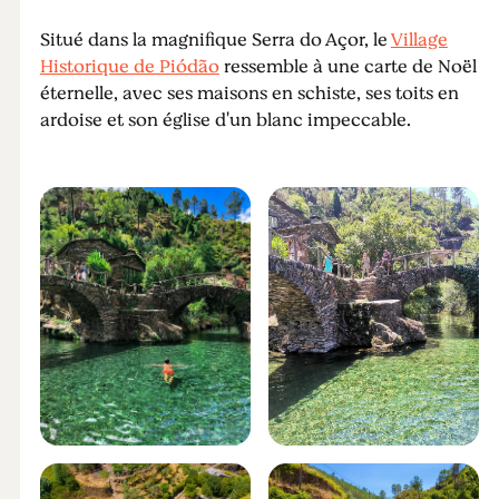
Situé dans la magnifique Serra do Açor, le
Village
Historique de Piódão
ressemble à une carte de Noël
éternelle, avec ses maisons en schiste, ses toits en
ardoise et son église d'un blanc impeccable.