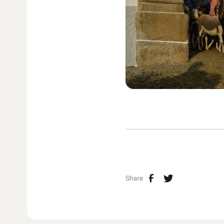
Share