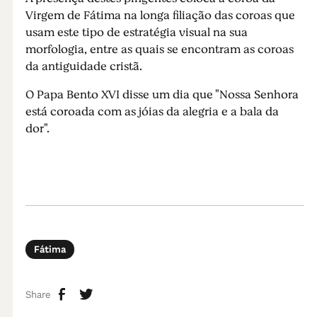
Virgem de Fátima na longa filiação das coroas que
usam este tipo de estratégia visual na sua
morfologia, entre as quais se encontram as coroas
da antiguidade cristã.
O Papa Bento XVI disse um dia que "Nossa Senhora
está coroada com as jóias da alegria e a bala da
dor".
Fátima
Share