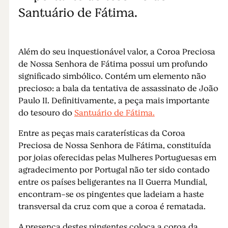
Santuário de Fátima.
Além do seu inquestionável valor, a Coroa Preciosa
de Nossa Senhora de Fátima possui um profundo
significado simbólico. Contém um elemento não
precioso: a bala da tentativa de assassinato de João
Paulo II. Definitivamente, a peça mais importante
do tesouro do
Santuário de Fátima.
Entre as peças mais caraterísticas da Coroa
Preciosa de Nossa Senhora de Fátima, constituída
por joias oferecidas pelas Mulheres Portuguesas em
agradecimento por Portugal não ter sido contado
entre os países beligerantes na II Guerra Mundial,
encontram-se os pingentes que ladeiam a haste
transversal da cruz com que a coroa é rematada.
A presença destes pingentes coloca a coroa da