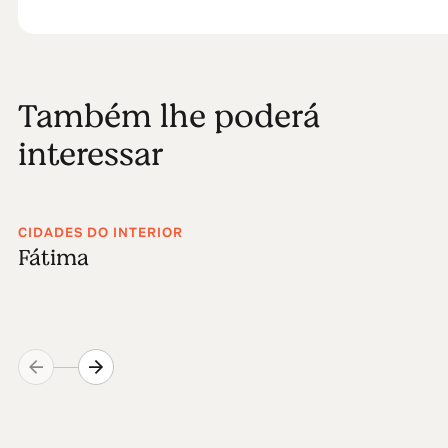
Também lhe poderá
interessar
CIDADES DO INTERIOR
Fátima