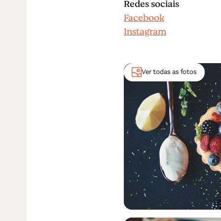
Redes sociais
Facebook
Instagram
Ver todas as fotos