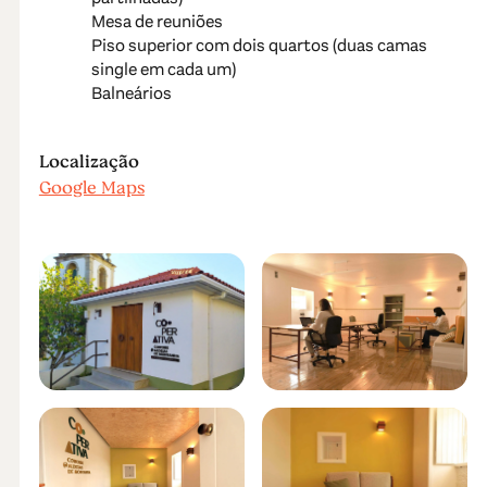
Mesa de reuniões
Piso superior com dois quartos (duas camas
single em cada um)
Balneários
Localização
Google Maps