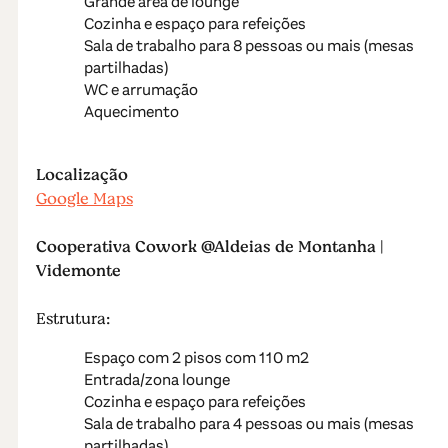
Grande área de lounge
Cozinha e espaço para refeições
Sala de trabalho para 8 pessoas ou mais (mesas
partilhadas)
WC e arrumação
Aquecimento
Localização
Google Maps
Cooperativa Cowork @Aldeias de Montanha |
Videmonte
Estrutura:
Espaço com 2 pisos com 110 m2
Entrada/zona lounge
Cozinha e espaço para refeições
Sala de trabalho para 4 pessoas ou mais (mesas
partilhadas)