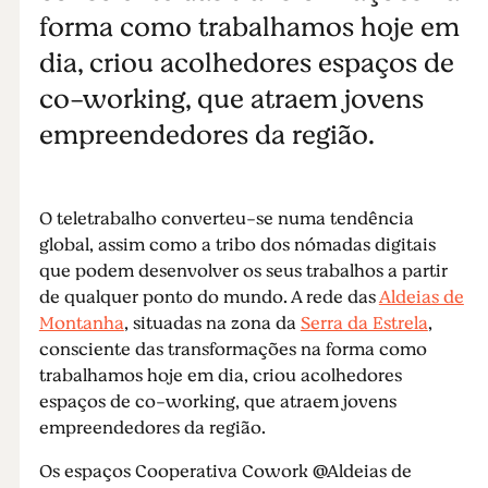
forma como trabalhamos hoje em
dia, criou acolhedores espaços de
co-working, que atraem jovens
empreendedores da região.
O teletrabalho converteu-se numa tendência
global, assim como a tribo dos nómadas digitais
que podem desenvolver os seus trabalhos a partir
de qualquer ponto do mundo. A rede das
Aldeias de
Montanha
, situadas na zona da
Serra da Estrela
,
consciente das transformações na forma como
trabalhamos hoje em dia, criou acolhedores
espaços de co-working, que atraem jovens
empreendedores da região.
Os espaços Cooperativa Cowork @Aldeias de