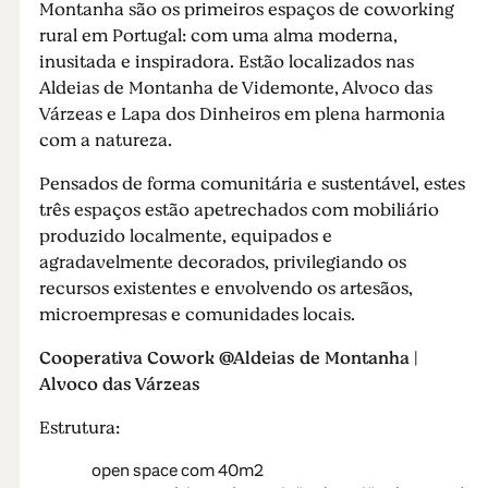
Montanha são os primeiros espaços de coworking
rural em Portugal: com uma alma moderna,
inusitada e inspiradora. Estão localizados nas
Aldeias de Montanha de Videmonte, Alvoco das
Várzeas e Lapa dos Dinheiros em plena harmonia
com a natureza.
Pensados de forma comunitária e sustentável, estes
três espaços estão apetrechados com mobiliário
produzido localmente, equipados e
agradavelmente decorados, privilegiando os
recursos existentes e envolvendo os artesãos,
microempresas e comunidades locais.
Cooperativa Cowork @Aldeias de Montanha |
Alvoco das Várzeas
Estrutura:
open space com 40m2