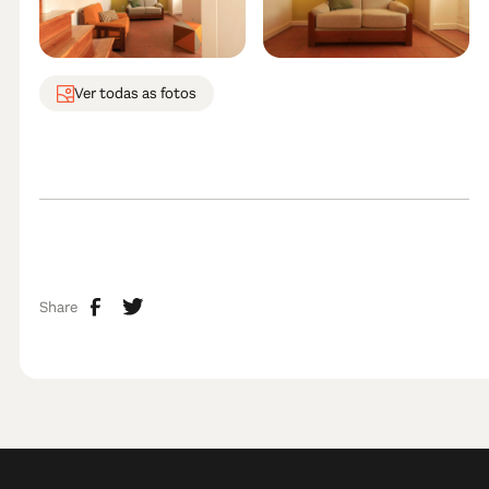
Ver todas as fotos
Share