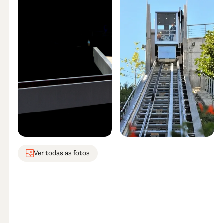
Ver todas as fotos