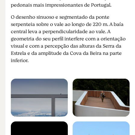
pedonais mais impressionantes de Portugal.
O desenho sinuoso e segmentado da ponte
serpenteia sobre o vale ao longo de 220 m. A baía
central leva a perpendicularidade ao vale. A
geometria do seu perfil interfere com a orientação
visual e com a percepção das alturas da Serra da
Estrela e da amplitude da Cova da Beira na parte
inferior.