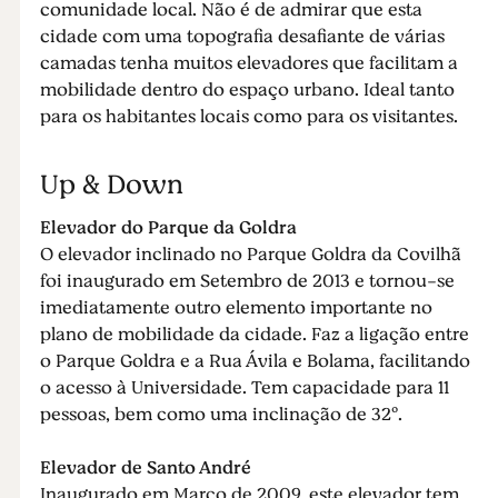
comunidade local. Não é de admirar que esta
cidade com uma topografia desafiante de várias
camadas tenha muitos elevadores que facilitam a
mobilidade dentro do espaço urbano. Ideal tanto
para os habitantes locais como para os visitantes.
Up & Down
Elevador do Parque da Goldra
O elevador inclinado no Parque Goldra da Covilhã
foi inaugurado em Setembro de 2013 e tornou-se
imediatamente outro elemento importante no
plano de mobilidade da cidade. Faz a ligação entre
o Parque Goldra e a Rua Ávila e Bolama, facilitando
o acesso à Universidade. Tem capacidade para 11
pessoas, bem como uma inclinação de 32º.
Elevador de Santo André
Inaugurado em Março de 2009, este elevador tem