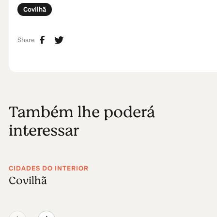
Covilhã
Share
Também lhe poderá
interessar
CIDADES DO INTERIOR
Covilhã