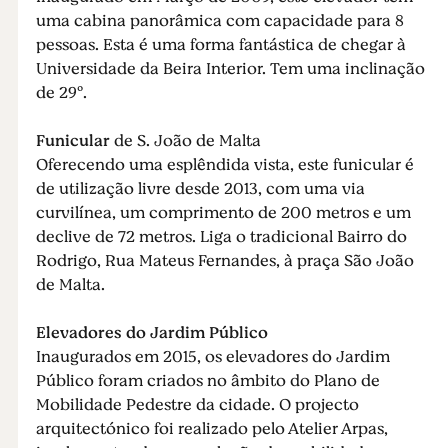
uma cabina panorâmica com capacidade para 8
pessoas. Esta é uma forma fantástica de chegar à
Universidade da Beira Interior. Tem uma inclinação
de 29º.
Funicular
de S. João de Malta
Oferecendo uma esplêndida vista, este funicular é
de utilização livre desde 2013, com uma via
curvilínea, um comprimento de 200 metros e um
declive de 72 metros. Liga o tradicional Bairro do
Rodrigo, Rua Mateus Fernandes, à praça São João
de Malta.
Elevadores do Jardim Público
Inaugurados em 2015, os elevadores do Jardim
Público foram criados no âmbito do Plano de
Mobilidade Pedestre da cidade. O projecto
arquitectónico foi realizado pelo Atelier Arpas,