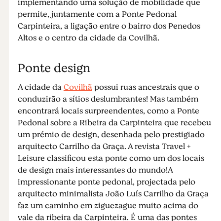
implementando uma solução de mobilidade que
permite, juntamente com a Ponte Pedonal
Carpinteira, a ligação entre o bairro dos Penedos
Altos e o centro da cidade da Covilhã.
Ponte design
A cidade da
Covilhã
possui ruas ancestrais que o
conduzirão a sítios deslumbrantes! Mas também
encontrará locais surpreendentes, como a Ponte
Pedonal sobre a Ribeira da Carpinteira que recebeu
um prémio de design, desenhada pelo prestigiado
arquitecto Carrilho da Graça. A revista Travel +
Leisure classificou esta ponte como um dos locais
de design mais interessantes do mundo!A
impressionante ponte pedonal, projectada pelo
arquitecto minimalista João Luís Carrilho da Graça
faz um caminho em ziguezague muito acima do
vale da ribeira da Carpinteira. É uma das pontes